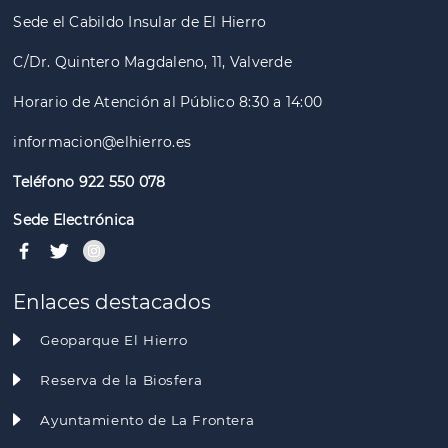
Sede el Cabildo Insular de El Hierro
C/Dr. Quintero Magdaleno, 11, Valverde
Horario de Atención al Público 8:30 a 14:00
informacion@elhierro.es
Teléfono 922 550 078
Sede Electrónica
Enlaces destacados
Geoparque El Hierro
Reserva de la Biosfera
Ayuntamiento de La Frontera