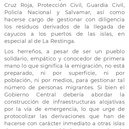
Cruz Roja, Protección Civil, Guardia Civil,
Policía Nacional y Salvamar, así como
hacerse cargo de gestionar con diligencia
los residuos derivados de la llegada de
cayucos a los puertos de las islas, en
especial al de La Restinga.
Los herreños, a pesar de ser un pueblo
solidario, empático y conocedor de primera
mano lo que significa la emigración, no está
preparado, ni por superficie, ni por
población, ni por medios, para gestionar tal
número de personas migrantes. Si bien el
Gobierno Central debería abordar la
construcción de infraestructuras alojativas
por la vía de emergencia, lo que urge de
protocolizar las derivaciones que han de
hacerse con carácter inmediato a otras islas