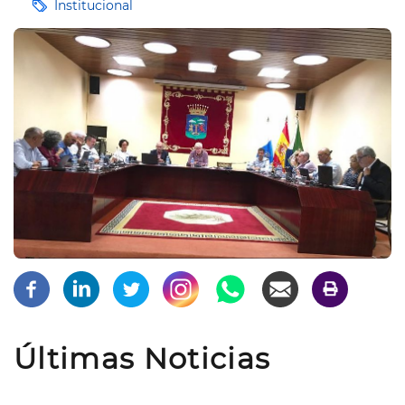
Etiquetas
Institucional
Últimas Noticias