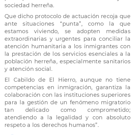
sociedad herreña.
Que dicho protocolo de actuación recoja que
ante situaciones “punta”, como la que
estamos viviendo, se adopten medidas
extraordinarias y urgentes para conciliar la
atención humanitaria a los inmigrantes con
la prestación de los servicios esenciales a la
población herreña, especialmente sanitarios
y atención social.
El Cabildo de El Hierro, aunque no tiene
competencias en inmigración, garantiza la
colaboración con las instituciones superiores
para la gestión de un fenómeno migratorio
tan delicado como comprometido;
atendiendo a la legalidad y con absoluto
respeto a los derechos humanos”.