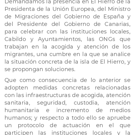
Demandamos la presencia en El Hierro de la
Presidenta de la Unión Europea, del Ministro
de Migraciones del Gobierno de España y
del Presidente del Gobierno de Canarias,
para celebrar con las instituciones locales,
Cabildo y Ayuntamientos, las ONGs que
trabajan en la acogida y atención de los
migrantes, una cumbre en la que se analice
la situación concreta de la isla de El Hierro, y
se propongan soluciones.
Que como consecuencia de lo anterior se
adopten medidas concretas relacionadas
con las infraestructuras de acogida, atención
sanitaria, seguridad, custodia, atención
humanitaria e incremento de medios
humanos; y respecto a todo ello se apruebe
un protocolo de actuación en el que
participen las instituciones locales y la