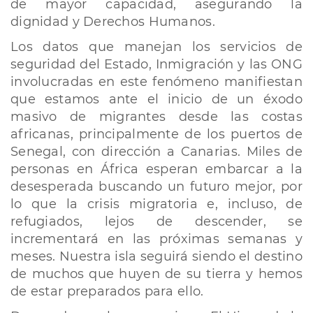
de mayor capacidad, asegurando la
dignidad y Derechos Humanos.
Los datos que manejan los servicios de
seguridad del Estado, Inmigración y las ONG
involucradas en este fenómeno manifiestan
que estamos ante el inicio de un éxodo
masivo de migrantes desde las costas
africanas, principalmente de los puertos de
Senegal, con dirección a Canarias. Miles de
personas en África esperan embarcar a la
desesperada buscando un futuro mejor, por
lo que la crisis migratoria e, incluso, de
refugiados, lejos de descender, se
incrementará en las próximas semanas y
meses. Nuestra isla seguirá siendo el destino
de muchos que huyen de su tierra y hemos
de estar preparados para ello.