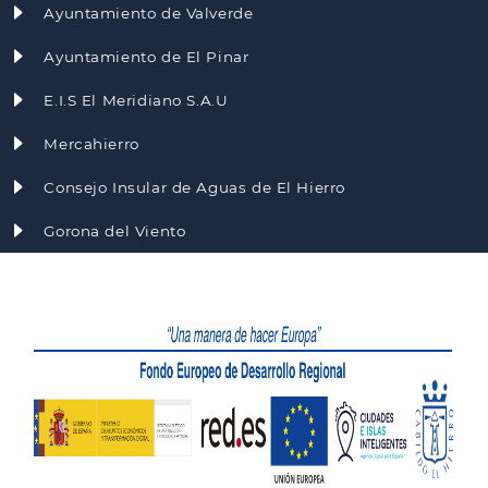
Ayuntamiento de Valverde
Ayuntamiento de El Pinar
E.I.S El Meridiano S.A.U
Mercahierro
Consejo Insular de Aguas de El Hierro
Gorona del Viento