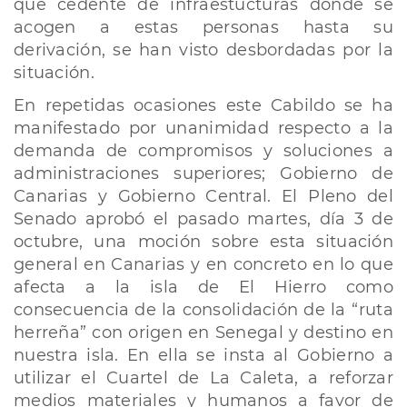
que cedente de infraestucturas donde se
acogen a estas personas hasta su
derivación, se han visto desbordadas por la
situación.
En repetidas ocasiones este Cabildo se ha
manifestado por unanimidad respecto a la
demanda de compromisos y soluciones a
administraciones superiores; Gobierno de
Canarias y Gobierno Central. El Pleno del
Senado aprobó el pasado martes, día 3 de
octubre, una moción sobre esta situación
general en Canarias y en concreto en lo que
afecta a la isla de El Hierro como
consecuencia de la consolidación de la “ruta
herreña” con origen en Senegal y destino en
nuestra isla. En ella se insta al Gobierno a
utilizar el Cuartel de La Caleta, a reforzar
medios materiales y humanos a favor de