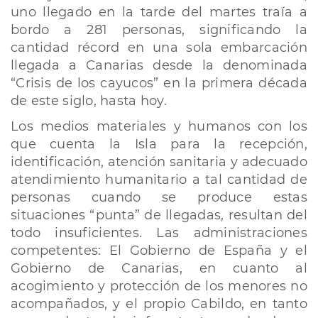
uno llegado en la tarde del martes traía a
bordo a 281 personas, significando la
cantidad récord en una sola embarcación
llegada a Canarias desde la denominada
“Crisis de los cayucos” en la primera década
de este siglo, hasta hoy.
Los medios materiales y humanos con los
que cuenta la Isla para la recepción,
identificación, atención sanitaria y adecuado
atendimiento humanitario a tal cantidad de
personas cuando se produce estas
situaciones “punta” de llegadas, resultan del
todo insuficientes. Las administraciones
competentes: El Gobierno de España y el
Gobierno de Canarias, en cuanto al
acogimiento y protección de los menores no
acompañados, y el propio Cabildo, en tanto