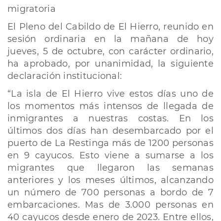
migratoria
El Pleno del Cabildo de El Hierro, reunido en
sesión ordinaria en la mañana de hoy
jueves, 5 de octubre, con carácter ordinario,
ha aprobado, por unanimidad, la siguiente
declaración institucional:
“La isla de El Hierro vive estos días uno de
los momentos más intensos de llegada de
inmigrantes a nuestras costas. En los
últimos dos días han desembarcado por el
puerto de La Restinga más de 1200 personas
en 9 cayucos. Esto viene a sumarse a los
migrantes que llegaron las semanas
anteriores y los meses últimos, alcanzando
un número de 700 personas a bordo de 7
embarcaciones. Mas de 3.000 personas en
40 cayucos desde enero de 2023. Entre ellos,