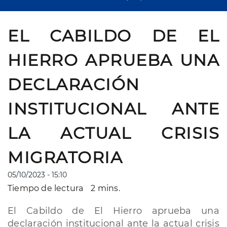
EL CABILDO DE EL
HIERRO APRUEBA UNA
DECLARACIÓN
INSTITUCIONAL ANTE
LA ACTUAL CRISIS
MIGRATORIA
05/10/2023 - 15:10
Tiempo de lectura
2 mins.
El Cabildo de El Hierro aprueba una
declaración institucional ante la actual crisis