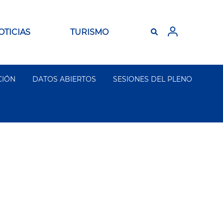
OTICIAS
TURISMO
CIÓN
DATOS ABIERTOS
SESIONES DEL PLENO