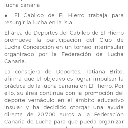
lucha canaria
● El Cabildo de El Hierro trabaja para
resurgir la lucha en la isla
El área de Deportes del Cabildo de El Hierro
promueve la participación del Club de
Lucha Concepción en un torneo interinsular
organizado por la Federación de Lucha
Canaria.
La consejera de Deportes, Tatiana Brito,
afirma que el objetivo es lograr impulsar la
práctica de la lucha canaria en El Hierro. Por
ello, su área continua con la promoción del
deporte vernáculo en el ámbito educativo
insular y ha decidido otorgar una ayuda
directa de 20.700 euros a la Federación
Canaria de Lucha para que pueda organizar