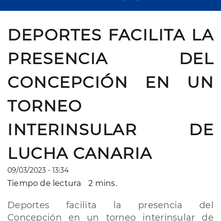
DEPORTES FACILITA LA
PRESENCIA DEL
CONCEPCIÓN EN UN
TORNEO
INTERINSULAR DE
LUCHA CANARIA
09/03/2023 - 13:34
Tiempo de lectura
2 mins.
Deportes facilita la presencia del
Concepción en un torneo interinsular de