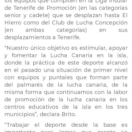
los equipos que compiten en la Liga Insular
de Tenerife de Promoción (en las categorías
senior y cadete) que se desplazan hasta El
Hierro como del Club de Lucha Concepción
(en ambas categorías) en sus
desplazamientos a Tenerife.
“Nuestro único objetivo es estimular, apoyar
y fomentar la Lucha Canaria en la isla,
donde la práctica de este deporte alcanzó
en el pasado una situación de primer nivel
con equipos y puntales que forman parte
del palmarés de la lucha canaria, de la
misma forma que continuamos con la labor
de promoción de la lucha canaria en los
centros educativos de la isla en los tres
municipios”, declara Brito.
“Trabajar el deporte desde la base es