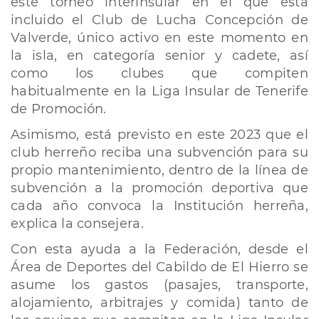
este torneo interinsular en el que está
incluido el Club de Lucha Concepción de
Valverde, único activo en este momento en
la isla, en categoría senior y cadete, así
como los clubes que compiten
habitualmente en la Liga Insular de Tenerife
de Promoción.
Asimismo, está previsto en este 2023 que el
club herreño reciba una subvención para su
propio mantenimiento, dentro de la línea de
subvención a la promoción deportiva que
cada año convoca la Institución herreña,
explica la consejera.
Con esta ayuda a la Federación, desde el
Área de Deportes del Cabildo de El Hierro se
asume los gastos (pasajes, transporte,
alojamiento, arbitrajes y comida) tanto de