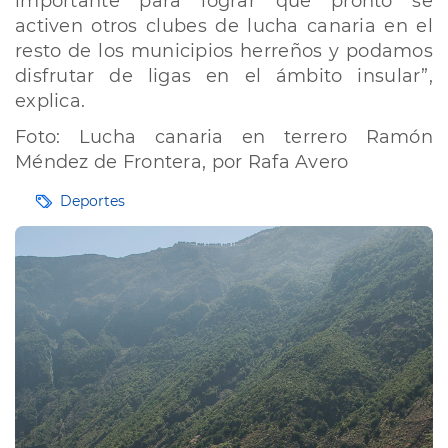
importante para lograr que pronto se
activen otros clubes de lucha canaria en el
resto de los municipios herreños y podamos
disfrutar de ligas en el ámbito insular”,
explica.
Foto: Lucha canaria en terrero Ramón
Méndez de Frontera, por Rafa Avero
Etiquetas
Deportes