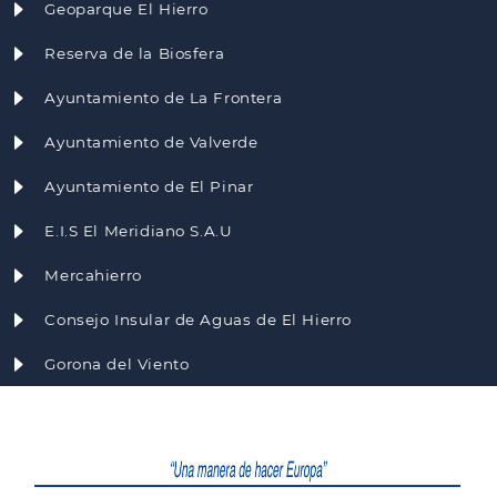
Geoparque El Hierro
Reserva de la Biosfera
Ayuntamiento de La Frontera
Ayuntamiento de Valverde
Ayuntamiento de El Pinar
E.I.S El Meridiano S.A.U
Mercahierro
Consejo Insular de Aguas de El Hierro
Gorona del Viento