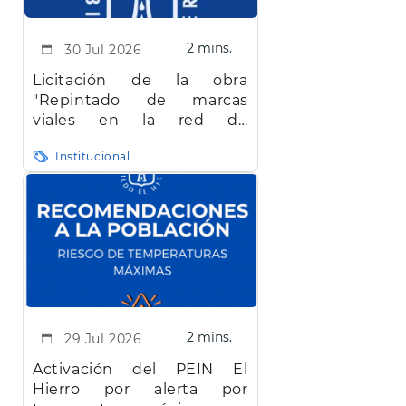
2 mins.
30 Jul 2026
Licitación de la obra
"Repintado de marcas
viales en la red de
carreteras de la isla de El
Institucional
Hierro"
2 mins.
29 Jul 2026
Activación del PEIN El
Hierro por alerta por