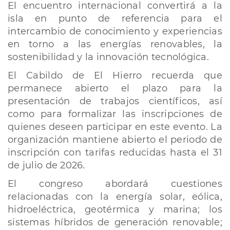
El encuentro internacional convertirá a la
isla en punto de referencia para el
intercambio de conocimiento y experiencias
en torno a las energías renovables, la
sostenibilidad y la innovación tecnológica.
El Cabildo de El Hierro recuerda que
permanece abierto el plazo para la
presentación de trabajos científicos, así
como para formalizar las inscripciones de
quienes deseen participar en este evento. La
organización mantiene abierto el periodo de
inscripción con tarifas reducidas hasta el 31
de julio de 2026.
El congreso abordará cuestiones
relacionadas con la energía solar, eólica,
hidroeléctrica, geotérmica y marina; los
sistemas híbridos de generación renovable;