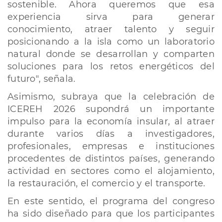
sostenible. Ahora queremos que esa
experiencia sirva para generar
conocimiento, atraer talento y seguir
posicionando a la isla como un laboratorio
natural donde se desarrollan y comparten
soluciones para los retos energéticos del
futuro", señala.
Asimismo, subraya que la celebración de
ICEREH 2026 supondrá un importante
impulso para la economía insular, al atraer
durante varios días a investigadores,
profesionales, empresas e instituciones
procedentes de distintos países, generando
actividad en sectores como el alojamiento,
la restauración, el comercio y el transporte.
En este sentido, el programa del congreso
ha sido diseñado para que los participantes