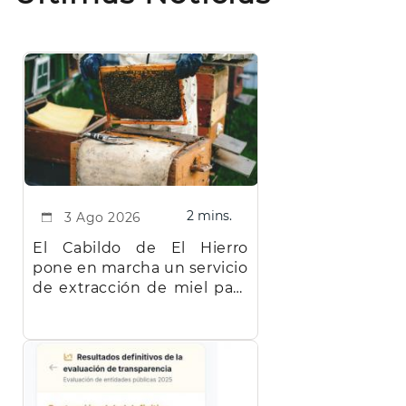
2 mins.
3 Ago 2026
El Cabildo de El Hierro
pone en marcha un servicio
de extracción de miel para
facilitar el trabajo a los
apicultores de la isla