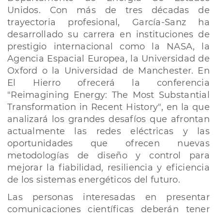
Unidos. Con más de tres décadas de
trayectoria profesional, García-Sanz ha
desarrollado su carrera en instituciones de
prestigio internacional como la NASA, la
Agencia Espacial Europea, la Universidad de
Oxford o la Universidad de Manchester. En
El Hierro ofrecerá la conferencia
"Reimagining Energy: The Most Substantial
Transformation in Recent History", en la que
analizará los grandes desafíos que afrontan
actualmente las redes eléctricas y las
oportunidades que ofrecen nuevas
metodologías de diseño y control para
mejorar la fiabilidad, resiliencia y eficiencia
de los sistemas energéticos del futuro.
Las personas interesadas en presentar
comunicaciones científicas deberán tener