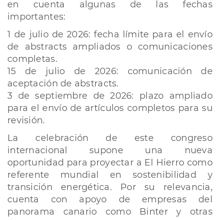
en cuenta algunas de las fechas
importantes:
1 de julio de 2026: fecha límite para el envío
de abstracts ampliados o comunicaciones
completas.
15 de julio de 2026: comunicación de
aceptación de abstracts.
3 de septiembre de 2026: plazo ampliado
para el envío de artículos completos para su
revisión.
La celebración de este congreso
internacional supone una nueva
oportunidad para proyectar a El Hierro como
referente mundial en sostenibilidad y
transición energética. Por su relevancia,
cuenta con apoyo de empresas del
panorama canario como Binter y otras