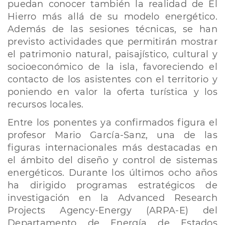
puedan conocer también la realidad de El
Hierro más allá de su modelo energético.
Además de las sesiones técnicas, se han
previsto actividades que permitirán mostrar
el patrimonio natural, paisajístico, cultural y
socioeconómico de la isla, favoreciendo el
contacto de los asistentes con el territorio y
poniendo en valor la oferta turística y los
recursos locales.
Entre los ponentes ya confirmados figura el
profesor Mario García-Sanz, una de las
figuras internacionales más destacadas en
el ámbito del diseño y control de sistemas
energéticos. Durante los últimos ocho años
ha dirigido programas estratégicos de
investigación en la Advanced Research
Projects Agency-Energy (ARPA-E) del
Departamento de Energía de Estados