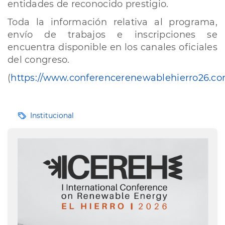
entidades de reconocido prestigio.
Toda la información relativa al programa,
envío de trabajos e inscripciones se
encuentra disponible en los canales oficiales
del congreso.
(
https://www.conferencerenewablehierro26.c
Etiquetas
Institucional