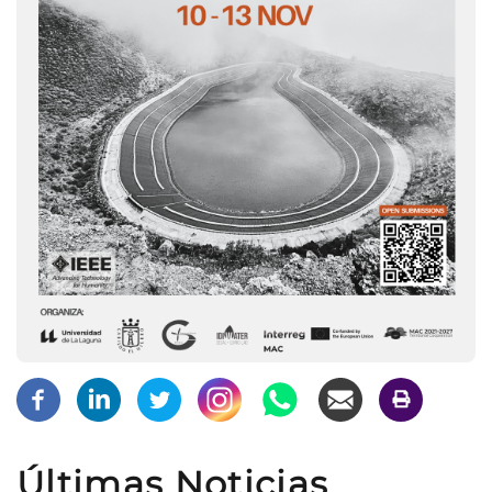
Últimas Noticias