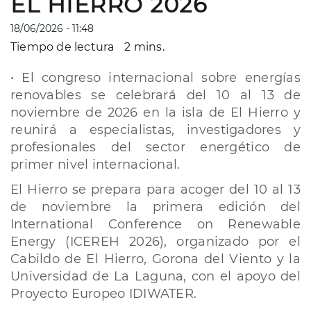
EL HIERRO 2026
18/06/2026 - 11:48
Tiempo de lectura
2 mins.
• El congreso internacional sobre energías
renovables se celebrará del 10 al 13 de
noviembre de 2026 en la isla de El Hierro y
reunirá a especialistas, investigadores y
profesionales del sector energético de
primer nivel internacional.
El Hierro se prepara para acoger del 10 al 13
de noviembre la primera edición del
International Conference on Renewable
Energy (ICEREH 2026), organizado por el
Cabildo de El Hierro, Gorona del Viento y la
Universidad de La Laguna, con el apoyo del
Proyecto Europeo IDIWATER.