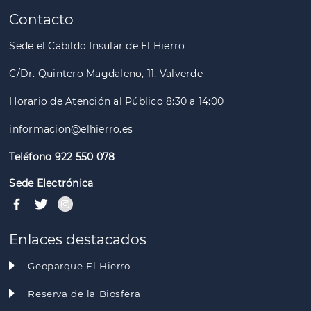
Contacto
Sede el Cabildo Insular de El Hierro
C/Dr. Quintero Magdaleno, 11, Valverde
Horario de Atención al Público 8:30 a 14:00
informacion@elhierro.es
Teléfono 922 550 078
Sede Electrónica
Enlaces destacados
Geoparque El Hierro
Reserva de la Biosfera