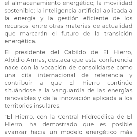
el almacenamiento energético; la movilidad
sostenible; la inteligencia artificial aplicada a
la energía y la gestión eficiente de los
recursos, entre otras materias de actualidad
que marcarán el futuro de la transición
energética.
El presidente del Cabildo de El Hierro,
Alpidio Armas, destaca que esta conferencia
nace con la vocación de consolidarse como
una cita internacional de referencia y
contribuir a que El Hierro continúe
situándose a la vanguardia de las energías
renovables y de la innovación aplicada a los
territorios insulares.
"El Hierro, con la Central Hidroeólica de El
Hierro, ha demostrado que es posible
avanzar hacia un modelo energético más