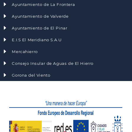
Ayuntamiento de La Frontera
Ayuntamiento de Valverde
Ayuntamiento de El Pinar
E.I.S El Meridiano S.A.U
Mercahierro
Consejo Insular de Aguas de El Hierro
Gorona del Viento