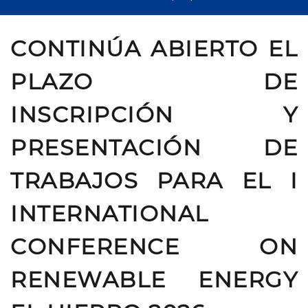
CONTINÚA ABIERTO EL
PLAZO DE
INSCRIPCIÓN Y
PRESENTACIÓN DE
TRABAJOS PARA EL I
INTERNATIONAL
CONFERENCE ON
RENEWABLE ENERGY