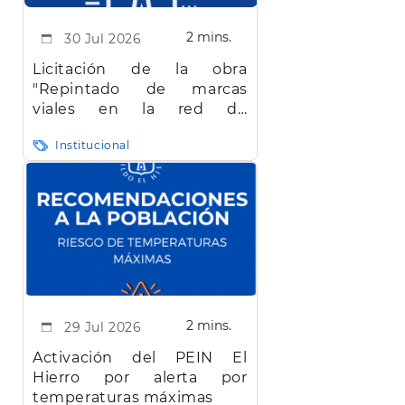
2 mins.
30 Jul 2026
Licitación de la obra
"Repintado de marcas
viales en la red de
carreteras de la isla de El
Institucional
Hierro"
2 mins.
29 Jul 2026
Activación del PEIN El
Hierro por alerta por
temperaturas máximas