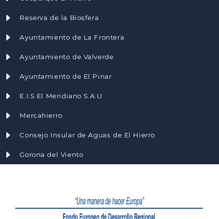
Reserva de la Biosfera
Ayuntamiento de La Frontera
Ayuntamiento de Valverde
Ayuntamiento de El Pinar
E.I.S El Meridiano S.A.U
Mercahierro
Consejo Insular de Aguas de El Hierro
Gorona del Viento