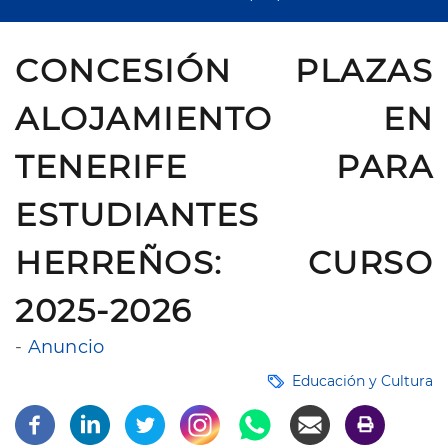
CONCESIÓN PLAZAS
ALOJAMIENTO EN
TENERIFE PARA
ESTUDIANTES
HERREÑOS: CURSO
2025-2026
-
Anuncio
Educación y Cultura