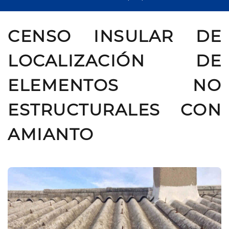
CENSO INSULAR DE
LOCALIZACIÓN DE
ELEMENTOS NO
ESTRUCTURALES CON
AMIANTO