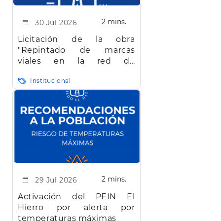
2 mins.
30 Jul 2026
Licitación de la obra
"Repintado de marcas
viales en la red de
carreteras de la isla de El
Institucional
Hierro"
2 mins.
29 Jul 2026
Activación del PEIN El
Hierro por alerta por
temperaturas máximas