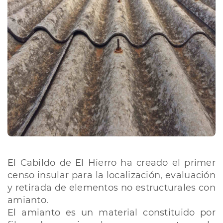
El Cabildo de El Hierro ha creado el primer
censo insular para la localización, evaluación
y retirada de elementos no estructurales con
amianto.
El amianto es un material constituido por