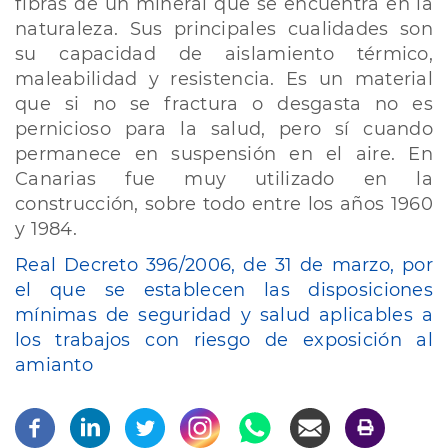
fibras de un mineral que se encuentra en la
naturaleza. Sus principales cualidades son
su capacidad de aislamiento térmico,
maleabilidad y resistencia. Es un material
que si no se fractura o desgasta no es
pernicioso para la salud, pero sí cuando
permanece en suspensión en el aire. En
Canarias fue muy utilizado en la
construcción, sobre todo entre los años 1960
y 1984.
Real Decreto 396/2006, de 31 de marzo, por
el que se establecen las disposiciones
mínimas de seguridad y salud aplicables a
los trabajos con riesgo de exposición al
amianto