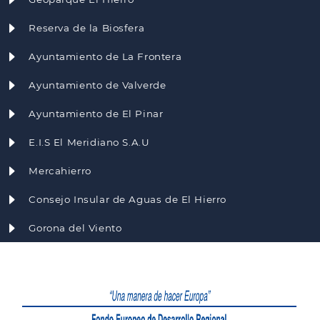
Reserva de la Biosfera
Ayuntamiento de La Frontera
Ayuntamiento de Valverde
Ayuntamiento de El Pinar
E.I.S El Meridiano S.A.U
Mercahierro
Consejo Insular de Aguas de El Hierro
Gorona del Viento