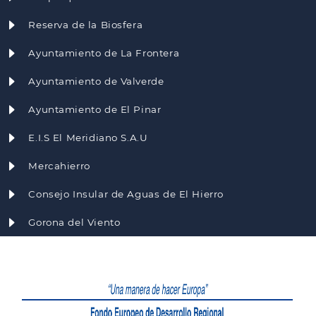
Reserva de la Biosfera
Ayuntamiento de La Frontera
Ayuntamiento de Valverde
Ayuntamiento de El Pinar
E.I.S El Meridiano S.A.U
Mercahierro
Consejo Insular de Aguas de El Hierro
Gorona del Viento