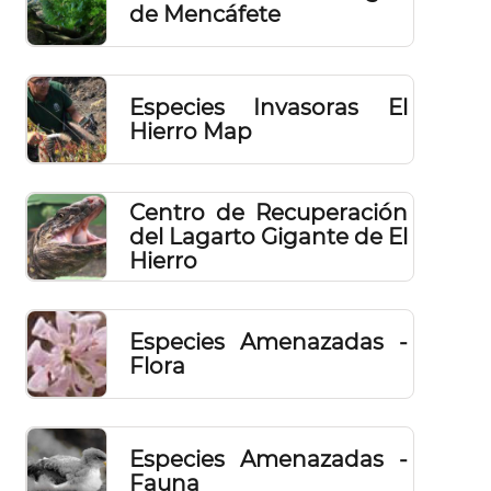
de Mencáfete
Especies Invasoras El
Hierro Map
Centro de Recuperación
del Lagarto Gigante de El
Hierro
Especies Amenazadas -
Flora
Especies Amenazadas -
Fauna