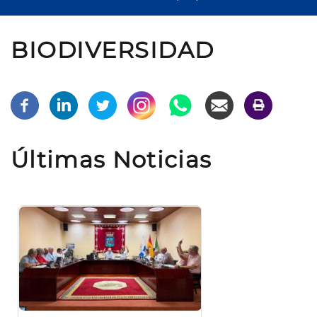
BIODIVERSIDAD
Últimas Noticias