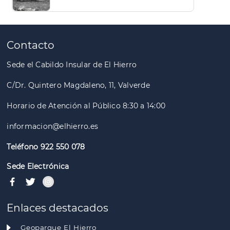
Contacto
Sede el Cabildo Insular de El Hierro
C/Dr. Quintero Magdaleno, 11, Valverde
Horario de Atención al Público 8:30 a 14:00
informacion@elhierro.es
Teléfono 922 550 078
Sede Electrónica
Enlaces destacados
Geoparque El Hierro