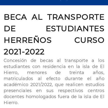
BECA AL TRANSPORTE
DE ESTUDIANTES
HERREÑOS CURSO
2021-2022
Concesión de becas al transporte a los
estudiantes con residencia en la isla de El
Hierro, menores de treinta años,
matriculados al efecto durante el año
académico 2021/2022, que realicen estudios
presenciales en sus respectivos centros
docentes homologados fuera de la isla de El
Hierro.