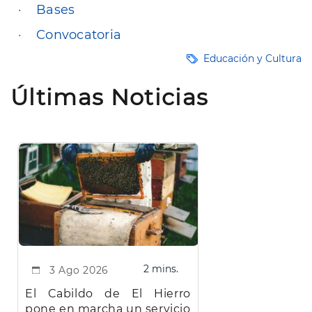
·
Bases
·
Convocatoria
Educación y Cultura
Últimas Noticias
2 mins.
3 Ago 2026
El Cabildo de El Hierro
pone en marcha un servicio