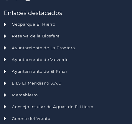
Enlaces destacados
Geoparque El Hierro
Reserva de la Biosfera
Ayuntamiento de La Frontera
Ayuntamiento de Valverde
Ayuntamiento de El Pinar
E.I.S El Meridiano S.A.U
Mercahierro
Consejo Insular de Aguas de El Hierro
Gorona del Viento