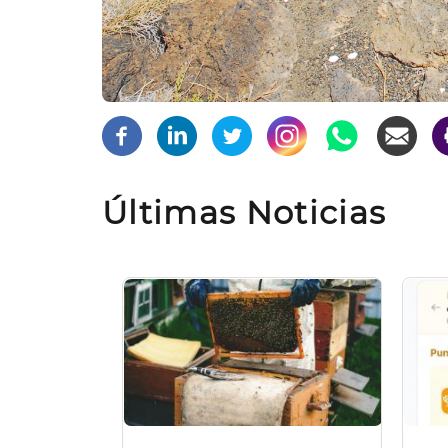
Últimas Noticias