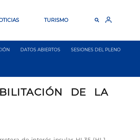
OTICIAS
TURISMO
CIÓN
DATOS ABIERTOS
SESIONES DEL PLENO
ILITACIÓN DE LA