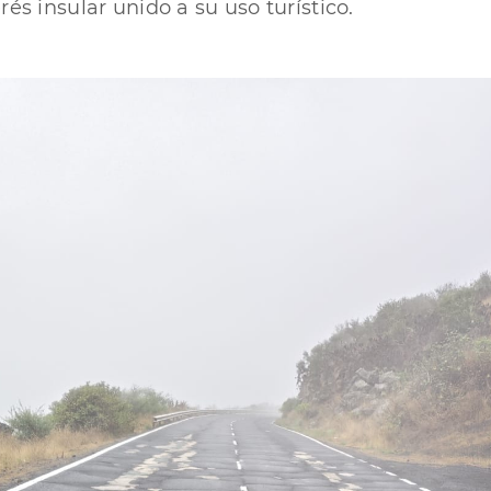
és insular unido a su uso turístico.