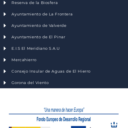
Reserva de la Biosfera
Ayuntamiento de La Frontera
Ayuntamiento de Valverde
Ayuntamiento de El Pinar
E.I.S El Meridiano S.A.U
Mercahierro
Consejo Insular de Aguas de El Hierro
Gorona del Viento