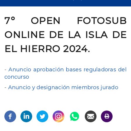
7º OPEN FOTOSUB
ONLINE DE LA ISLA DE
EL HIERRO 2024.
-
Anuncio aprobación bases reguladoras del
concurso
-
Anuncio y designación miembros jurado