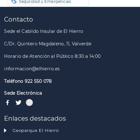
Seguridad y Emergencias
Paginación
Contacto
Sede el Cabildo Insular de El Hierro
C/Dr. Quintero Magdaleno, 11, Valverde
Horario de Atención al Público 8:30 a 14:00
informacion@elhierro.es
Teléfono 922 550 078
Sede Electrónica
Enlaces destacados
Geoparque El Hierro