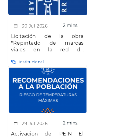
2 mins.
30 Jul 2026
Licitación de la obra
"Repintado de marcas
viales en la red de
carreteras de la isla de El
Institucional
Hierro"
2 mins.
29 Jul 2026
Activación del PEIN El