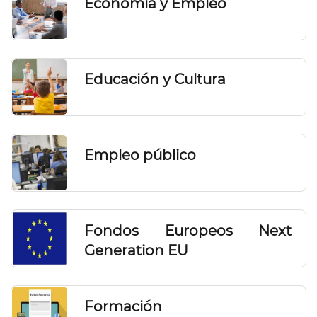
Economía y Empleo
Educación y Cultura
Empleo público
Fondos Europeos Next
Generation EU
Formación