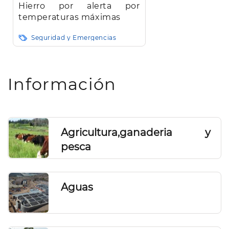
Hierro por alerta por
temperaturas máximas
Seguridad y Emergencias
Paginación
Información
Agricultura,ganaderia y
pesca
Aguas