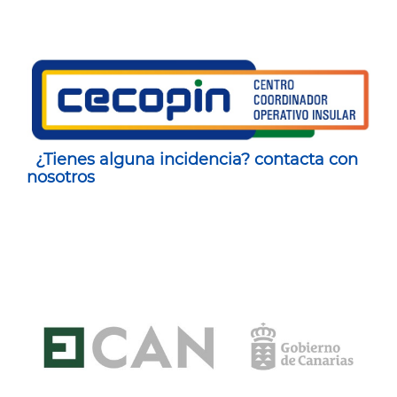
¿Tienes alguna incidencia? contacta con
nosotros