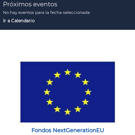
Próximos eventos
No hay eventos para la fecha seleccionada
Ir a Calendario
Fondos NextGenerationEU