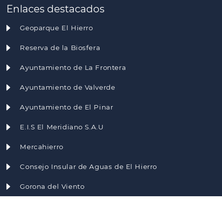
Enlaces destacados
Geoparque El Hierro
Reserva de la Biosfera
Ayuntamiento de La Frontera
Ayuntamiento de Valverde
Ayuntamiento de El Pinar
E.I.S El Meridiano S.A.U
Mercahierro
Consejo Insular de Aguas de El Hierro
Gorona del Viento