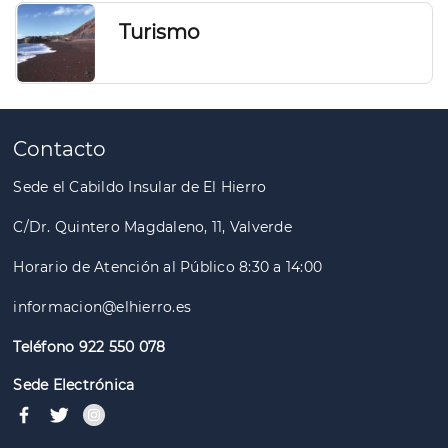
Turismo
Contacto
Sede el Cabildo Insular de El Hierro
C/Dr. Quintero Magdaleno, 11, Valverde
Horario de Atención al Público 8:30 a 14:00
informacion@elhierro.es
Teléfono 922 550 078
Sede Electrónica