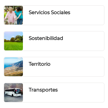
Servicios Sociales
Sostenibilidad
Territorio
Transportes