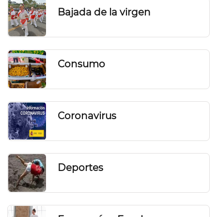
Bajada de la virgen
Consumo
Coronavirus
Deportes