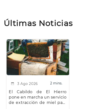
Últimas Noticias
2 mins.
3 Ago 2026
El Cabildo de El Hierro
pone en marcha un servicio
de extracción de miel para
facilitar el trabajo a los