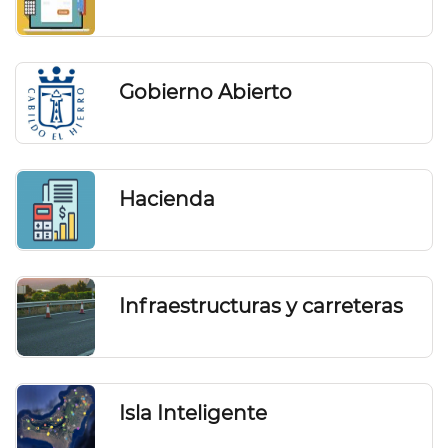
Gobierno Abierto
Hacienda
Infraestructuras y carreteras
Isla Inteligente