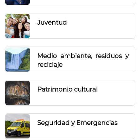
Juventud
Medio ambiente, residuos y
reciclaje
Patrimonio cultural
Seguridad y Emergencias