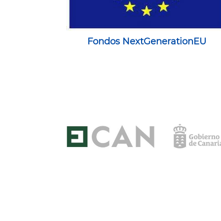
Fondos NextGenerationEU