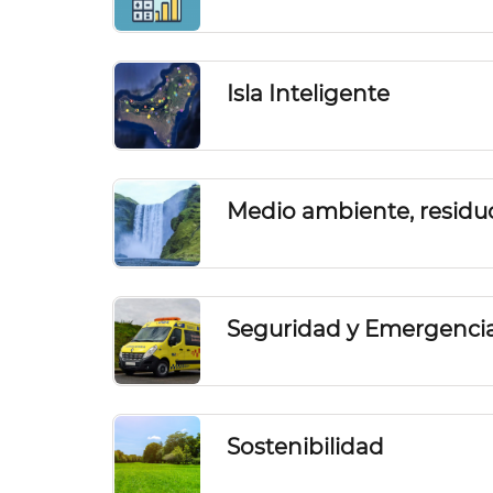
Isla Inteligente
Medio ambiente, residuos
Seguridad y Emergenci
Sostenibilidad