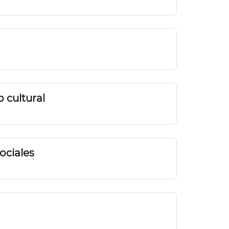
 cultural
Sociales