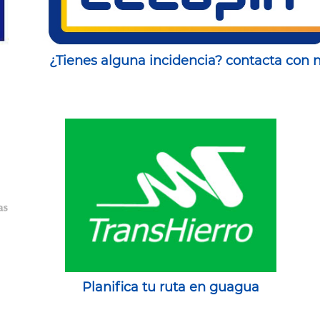
¿Tienes alguna incidencia? contacta con 
Planifica tu ruta en guagua