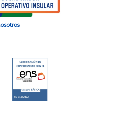
nosotros