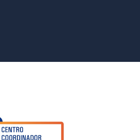
Hierro 2026