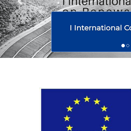
I International 