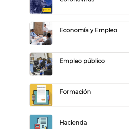
Economía y Empleo
Empleo público
Formación
Hacienda