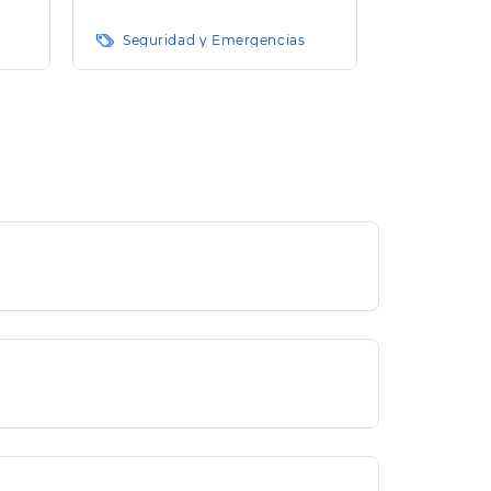
e El
Seguridad y Emergencias