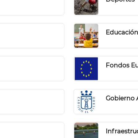
Educación
Fondos Eu
Gobierno 
Infraestru