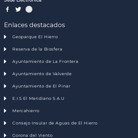
Sede Electrónica
Enlaces destacados
Geoparque El Hierro
Reserva de la Biosfera
Ayuntamiento de La Frontera
Ayuntamiento de Valverde
Ayuntamiento de El Pinar
E.I.S El Meridiano S.A.U
Mercahierro
Consejo Insular de Aguas de El Hierro
Gorona del Viento