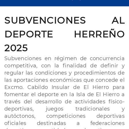
SUBVENCIONES AL
DEPORTE HERREÑO
2025
Subvenciones en régimen de concurrencia
competitiva, con la finalidad de definir y
regular las condiciones y procedimientos de
las aportaciones económicas que concede el
Excmo. Cabildo Insular de El Hierro para
fomentar el deporte en la Isla de El Hierro a
través del desarrollo de actividades físico-
deportivas, juegos tradicionales y
autóctonos, competiciones deportivas
oficiales destinadas a federaciones