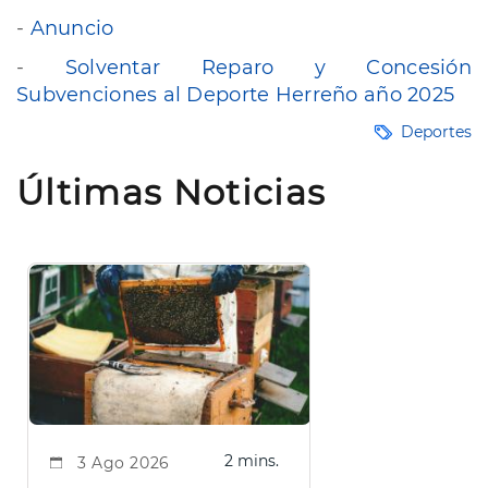
-
Anuncio
-
Solventar Reparo y Concesión
Subvenciones al Deporte Herreño año 2025
Deportes
Últimas Noticias
2 mins.
3 Ago 2026