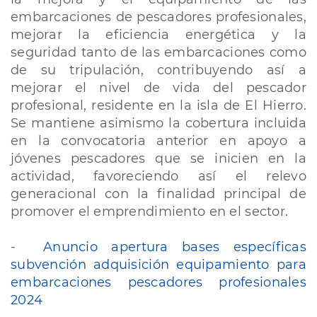
embarcaciones de pescadores profesionales,
mejorar la eficiencia energética y la
seguridad tanto de las embarcaciones como
de su tripulación, contribuyendo así a
mejorar el nivel de vida del pescador
profesional, residente en la isla de El Hierro.
Se mantiene asimismo la cobertura incluida
en la convocatoria anterior en apoyo a
jóvenes pescadores que se inicien en la
actividad, favoreciendo así el relevo
generacional con la finalidad principal de
promover el emprendimiento en el sector.
-
Anuncio apertura bases específicas
subvención adquisición equipamiento para
embarcaciones pescadores profesionales
2024