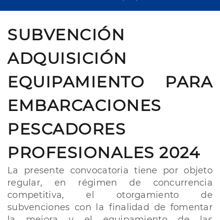
SUBVENCIÓN
ADQUISICIÓN
EQUIPAMIENTO PARA
EMBARCACIONES
PESCADORES
PROFESIONALES 2024
La presente convocatoria tiene por objeto
regular, en régimen de concurrencia
competitiva, el otorgamiento de
subvenciones con la finalidad de fomentar
la mejora y el equipamiento de las