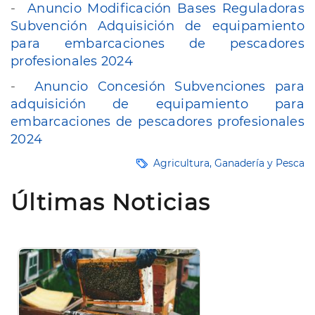
-
Anuncio Modificación Bases Reguladoras
Subvención Adquisición de equipamiento
para embarcaciones de pescadores
profesionales 2024
-
Anuncio Concesión Subvenciones para
adquisición de equipamiento para
embarcaciones de pescadores profesionales
2024
Agricultura, Ganadería y Pesca
Últimas Noticias