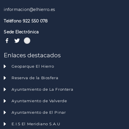
informacion@elhierro.es
Teléfono 922 550 078
Sede Electrónica
Enlaces destacados
Geoparque El Hierro
Reserva de la Biosfera
Ayuntamiento de La Frontera
Ayuntamiento de Valverde
Ayuntamiento de El Pinar
E.I.S El Meridiano S.A.U