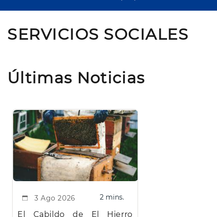
SERVICIOS SOCIALES
Últimas Noticias
2 mins.
3 Ago 2026
El Cabildo de El Hierro