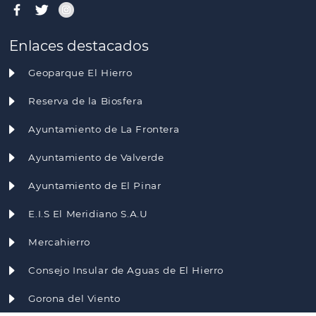
Enlaces destacados
Geoparque El Hierro
Reserva de la Biosfera
Ayuntamiento de La Frontera
Ayuntamiento de Valverde
Ayuntamiento de El Pinar
E.I.S El Meridiano S.A.U
Mercahierro
Consejo Insular de Aguas de El Hierro
Gorona del Viento