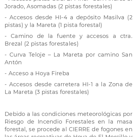
Jorado, Asomadas (2 pistas forestales)
- Accesos desde HI-4 a depósito Masilva (2
pistas) y la Mareta (1 pista forestal)
- Camino de la fuente y accesos a ctra.
Brezal (2 pistas forestales)
- Curva Teloje – La Mareta por camino San
Antón
- Acceso a Hoya Fireba
- Accesos desde carretera HI-1 a la Zona de
La Mareta (3 pistas forestales)
Debido a las condiciones meteorológicas por
Riesgo de Incendio Forestales en la masa
forestal, se procede al CIERRE de fogones en