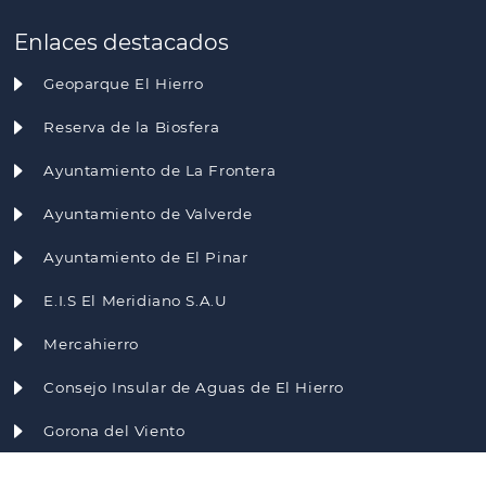
Enlaces destacados
Geoparque El Hierro
Reserva de la Biosfera
Ayuntamiento de La Frontera
Ayuntamiento de Valverde
Ayuntamiento de El Pinar
E.I.S El Meridiano S.A.U
Mercahierro
Consejo Insular de Aguas de El Hierro
Gorona del Viento