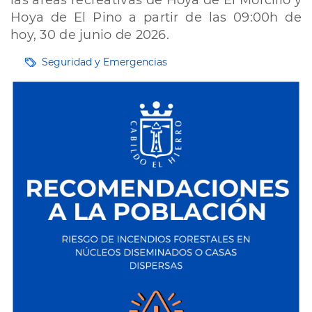
las áreas recreativas de Hoya de El Morcillo y
Hoya de El Pino a partir de las 09:00h de
hoy, 30 de junio de 2026.
Etiquetas
Seguridad y Emergencias