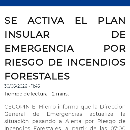
SE ACTIVA EL PLAN
INSULAR DE
EMERGENCIA POR
RIESGO DE INCENDIOS
FORESTALES
30/06/2026 - 11:46
Tiempo de lectura
2 mins.
CECOPIN El Hierro informa que la Dirección
General de Emergencias actualiza la
situación pasando a Alerta por Riesgo de
Incendios Forestales, a partir de las 07:00