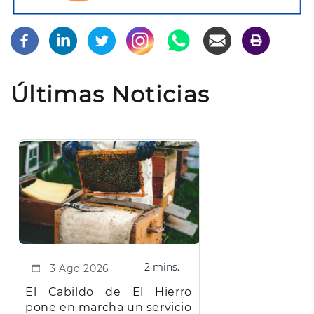
Últimas Noticias
2 mins.
3 Ago 2026
El Cabildo de El Hierro
pone en marcha un servicio