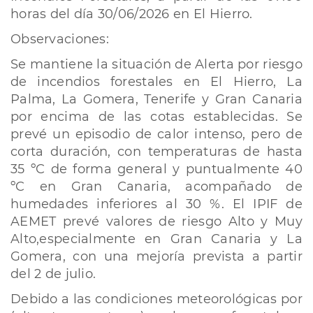
horas del día 30/06/2026 en El Hierro.
Observaciones:
Se mantiene la situación de Alerta por riesgo
de incendios forestales en El Hierro, La
Palma, La Gomera, Tenerife y Gran Canaria
por encima de las cotas establecidas. Se
prevé un episodio de calor intenso, pero de
corta duración, con temperaturas de hasta
35 ºC de forma general y puntualmente 40
ºC en Gran Canaria, acompañado de
humedades inferiores al 30 %. El IPIF de
AEMET prevé valores de riesgo Alto y Muy
Alto,especialmente en Gran Canaria y La
Gomera, con una mejoría prevista a partir
del 2 de julio.
Debido a las condiciones meteorológicas por