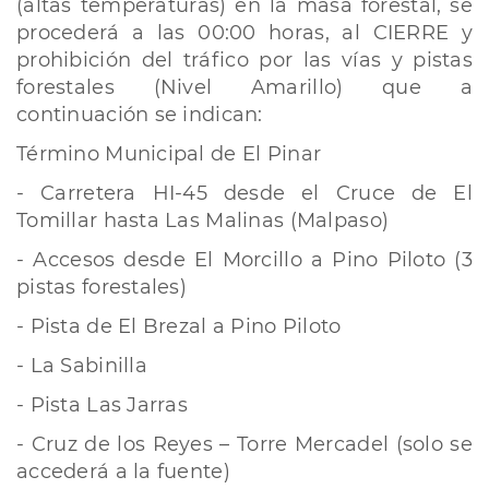
(altas temperaturas) en la masa forestal, se
procederá a las 00:00 horas, al CIERRE y
prohibición del tráfico por las vías y pistas
forestales (Nivel Amarillo) que a
continuación se indican:
Término Municipal de El Pinar
- Carretera HI-45 desde el Cruce de El
Tomillar hasta Las Malinas (Malpaso)
- Accesos desde El Morcillo a Pino Piloto (3
pistas forestales)
- Pista de El Brezal a Pino Piloto
- La Sabinilla
- Pista Las Jarras
- Cruz de los Reyes – Torre Mercadel (solo se
accederá a la fuente)