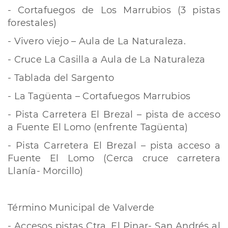
- Cortafuegos de Los Marrubios (3 pistas
forestales)
- Vivero viejo – Aula de La Naturaleza.
- Cruce La Casilla a Aula de La Naturaleza
- Tablada del Sargento
- La Tagüenta – Cortafuegos Marrubios
- Pista Carretera El Brezal – pista de acceso
a Fuente El Lomo (enfrente Tagüenta)
- Pista Carretera El Brezal – pista acceso a
Fuente El Lomo (Cerca cruce carretera
Llanía- Morcillo)
Término Municipal de Valverde
- Accesos pistas Ctra. El Pinar- San Andrés al