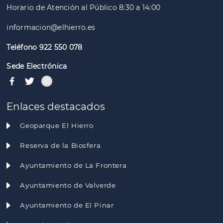
Horario de Atención al Público 8:30 a 14:00
informacion@elhierro.es
Teléfono 922 550 078
Sede Electrónica
Enlaces destacados
Geoparque El Hierro
Reserva de la Biosfera
Ayuntamiento de La Frontera
Ayuntamiento de Valverde
Ayuntamiento de El Pinar