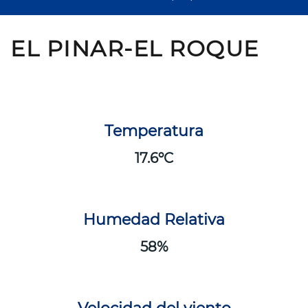
EL PINAR-EL ROQUE
Temperatura
17.6
Humedad Relativa
58