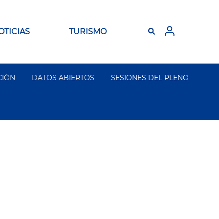
OTICIAS
TURISMO
CIÓN
DATOS ABIERTOS
SESIONES DEL PLENO