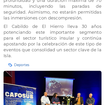
profundidad y una duración máxima de 70
minutos, incluyendo las paradas de
seguridad. Asimismo, no estarán permitidas
las inmersiones con descompresión.
El Cabildo de El Hierro lleva 30 años
potenciando este importante segmento
para el sector turístico insular y continúa
apostando por la celebración de este tipo de
eventos que consolidad un sector clave de la
Isla.
Etiquetas
Deportes