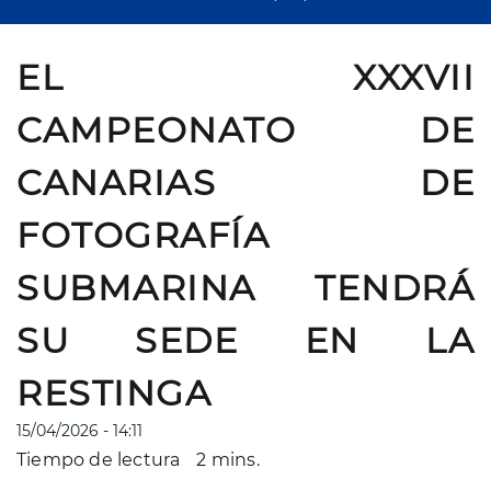
EL XXXVII
CAMPEONATO DE
CANARIAS DE
FOTOGRAFÍA
SUBMARINA TENDRÁ
SU SEDE EN LA
RESTINGA
15/04/2026 - 14:11
Tiempo de lectura
2 mins.