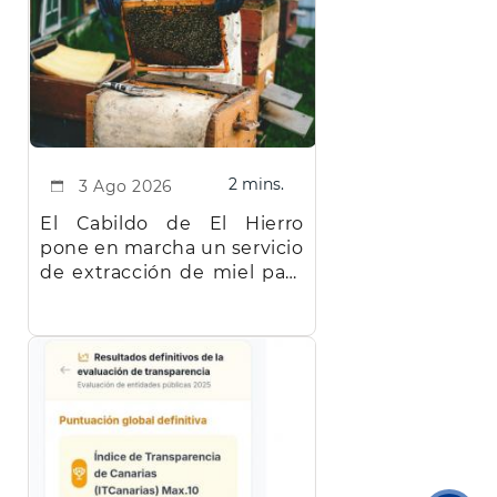
2 mins.
3 Ago 2026
El Cabildo de El Hierro
pone en marcha un servicio
de extracción de miel para
facilitar el trabajo a los
apicultores de la isla