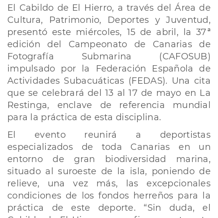
El Cabildo de El Hierro, a través del Área de
Cultura, Patrimonio, Deportes y Juventud,
presentó este miércoles, 15 de abril, la 37ª
edición del Campeonato de Canarias de
Fotografía Submarina (CAFOSUB)
impulsado por la Federación Española de
Actividades Subacuáticas (FEDAS). Una cita
que se celebrará del 13 al 17 de mayo en La
Restinga, enclave de referencia mundial
para la práctica de esta disciplina.
El evento reunirá a deportistas
especializados de toda Canarias en un
entorno de gran biodiversidad marina,
situado al suroeste de la isla, poniendo de
relieve, una vez más, las excepcionales
condiciones de los fondos herreños para la
práctica de este deporte. “Sin duda, el