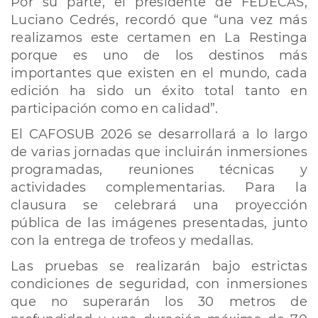
Por su parte, el presidente de FEDECAS,
Luciano Cedrés, recordó que “una vez más
realizamos este certamen en La Restinga
porque es uno de los destinos más
importantes que existen en el mundo, cada
edición ha sido un éxito total tanto en
participación como en calidad”.
El CAFOSUB 2026 se desarrollará a lo largo
de varias jornadas que incluirán inmersiones
programadas, reuniones técnicas y
actividades complementarias. Para la
clausura se celebrará una proyección
pública de las imágenes presentadas, junto
con la entrega de trofeos y medallas.
Las pruebas se realizarán bajo estrictas
condiciones de seguridad, con inmersiones
que no superarán los 30 metros de