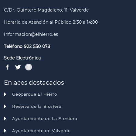
C/Dr. Quintero Magdaleno, 11, Valverde
Horario de Atención al Público 8:30 a 14:00
informacion@elhierro.es
Teléfono 922 550 078
Sede Electrónica
Enlaces destacados
Geoparque El Hierro
Reserva de la Biosfera
Ayuntamiento de La Frontera
Ayuntamiento de Valverde