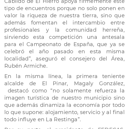
Cabildo de El Hierro apoya firmemente este
tipo de encuentros porque no solo ponen en
valor la riqueza de nuestra tierra, sino que
además fomentan el intercambio entre
profesionales y la comunidad herreña,
sirviendo esta competición una antesala
para el Campeonato de España, que ya se
celebró el año pasado en esta misma
localidad”, aseguró el consejero del Área,
Rubén Armiche.
En la misma línea, la primera teniente
alcalde de El Pinar, Magaly González,
destacó como “no solamente refuerza la
imagen turística de nuestro municipio sino
que además dinamiza la economía por todo
lo que supone: alojamiento, servicio y al final
todo influye en La Restinga”.