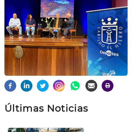
Últimas Noticias