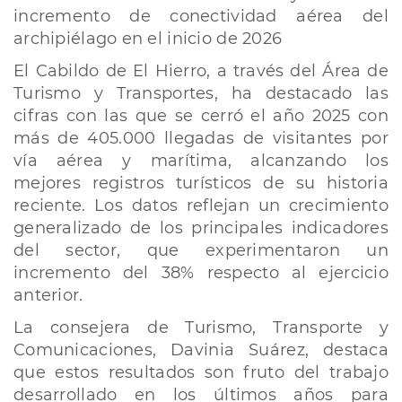
incremento de conectividad aérea del
archipiélago en el inicio de 2026
El Cabildo de El Hierro, a través del Área de
Turismo y Transportes, ha destacado las
cifras con las que se cerró el año 2025 con
más de 405.000 llegadas de visitantes por
vía aérea y marítima, alcanzando los
mejores registros turísticos de su historia
reciente. Los datos reflejan un crecimiento
generalizado de los principales indicadores
del sector, que experimentaron un
incremento del 38% respecto al ejercicio
anterior.
La consejera de Turismo, Transporte y
Comunicaciones, Davinia Suárez, destaca
que estos resultados son fruto del trabajo
desarrollado en los últimos años para