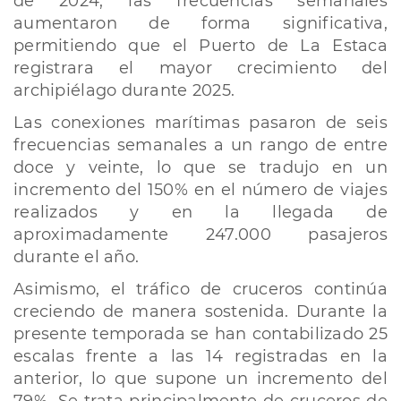
de 2024, las frecuencias semanales
aumentaron de forma significativa,
permitiendo que el Puerto de La Estaca
registrara el mayor crecimiento del
archipiélago durante 2025.
Las conexiones marítimas pasaron de seis
frecuencias semanales a un rango de entre
doce y veinte, lo que se tradujo en un
incremento del 150% en el número de viajes
realizados y en la llegada de
aproximadamente 247.000 pasajeros
durante el año.
Asimismo, el tráfico de cruceros continúa
creciendo de manera sostenida. Durante la
presente temporada se han contabilizado 25
escalas frente a las 14 registradas en la
anterior, lo que supone un incremento del