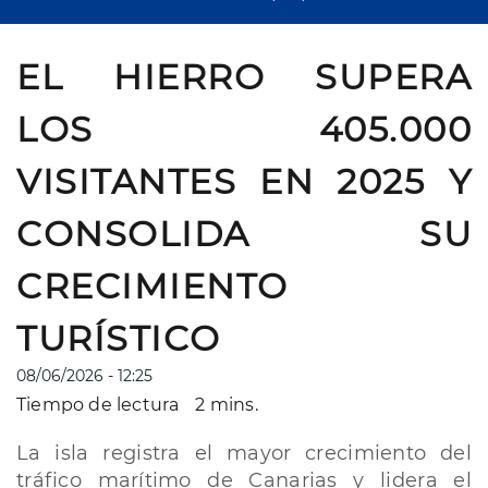
EL HIERRO SUPERA
LOS 405.000
VISITANTES EN 2025 Y
CONSOLIDA SU
CRECIMIENTO
TURÍSTICO
08/06/2026 - 12:25
Tiempo de lectura
2 mins.
La isla registra el mayor crecimiento del
tráfico marítimo de Canarias y lidera el