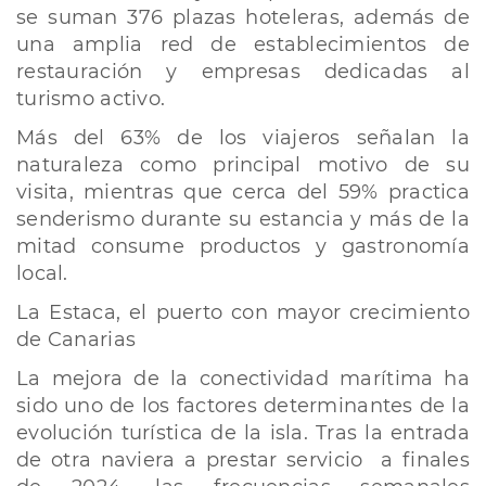
se suman 376 plazas hoteleras, además de
una amplia red de establecimientos de
restauración y empresas dedicadas al
turismo activo.
Más del 63% de los viajeros señalan la
naturaleza como principal motivo de su
visita, mientras que cerca del 59% practica
senderismo durante su estancia y más de la
mitad consume productos y gastronomía
local.
La Estaca, el puerto con mayor crecimiento
de Canarias
La mejora de la conectividad marítima ha
sido uno de los factores determinantes de la
evolución turística de la isla. Tras la entrada
de otra naviera a prestar servicio a finales