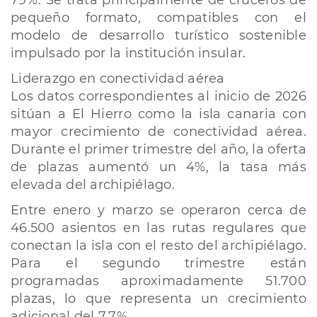
79%. Se trata principalmente de cruceros de
pequeño formato, compatibles con el
modelo de desarrollo turístico sostenible
impulsado por la institución insular.
Liderazgo en conectividad aérea
Los datos correspondientes al inicio de 2026
sitúan a El Hierro como la isla canaria con
mayor crecimiento de conectividad aérea.
Durante el primer trimestre del año, la oferta
de plazas aumentó un 4%, la tasa más
elevada del archipiélago.
Entre enero y marzo se operaron cerca de
46.500 asientos en las rutas regulares que
conectan la isla con el resto del archipiélago.
Para el segundo trimestre están
programadas aproximadamente 51.700
plazas, lo que representa un crecimiento
adicional del 7,7%.