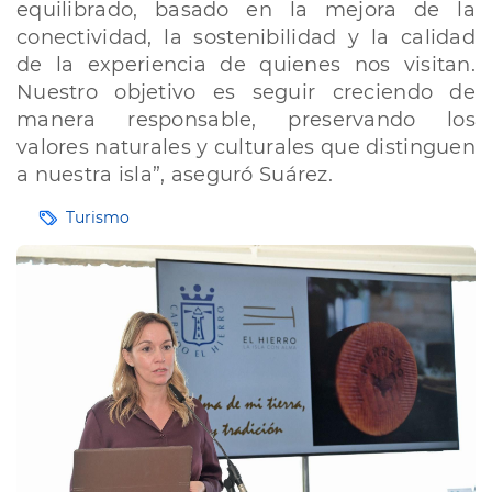
equilibrado, basado en la mejora de la
conectividad, la sostenibilidad y la calidad
de la experiencia de quienes nos visitan.
Nuestro objetivo es seguir creciendo de
manera responsable, preservando los
valores naturales y culturales que distinguen
a nuestra isla”, aseguró Suárez.
Etiquetas
Turismo