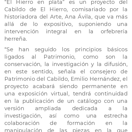
“El Hierro en plata” es un proyecto del
Cabildo de El Hierro, comisariado por la
historiadora del Arte, Ana Ávila, que va más
allá de lo expositivo, suponiendo una
intervención integral en la orfebrería
herreña.
“Se han seguido los principios básicos
ligados al Patrimonio, como son la
conservación, la investigación y la difusión,
en este sentido, señala el consejero de
Patrimonio del Cabildo, Emilio Hernández, el
proyecto acabará siendo permanente en
una exposición virtual, tendrá continuidad
en la publicación de un catálogo con una
versión ampliada dedicada a la
investigación, así como una estrecha
colaboración de formación en la
manipulación de las piezas en la que