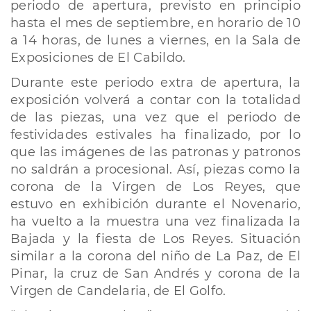
periodo de apertura, previsto en principio
hasta el mes de septiembre, en horario de 10
a 14 horas, de lunes a viernes, en la Sala de
Exposiciones de El Cabildo.
Durante este periodo extra de apertura, la
exposición volverá a contar con la totalidad
de las piezas, una vez que el periodo de
festividades estivales ha finalizado, por lo
que las imágenes de las patronas y patronos
no saldrán a procesional. Así, piezas como la
corona de la Virgen de Los Reyes, que
estuvo en exhibición durante el Novenario,
ha vuelto a la muestra una vez finalizada la
Bajada y la fiesta de Los Reyes. Situación
similar a la corona del niño de La Paz, de El
Pinar, la cruz de San Andrés y corona de la
Virgen de Candelaria, de El Golfo.