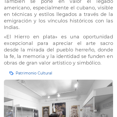
También se pone en valor el legado
americano, especialmente el cubano, visible
en técnicas y estilos llegados a través de la
emigración y los vínculos históricos con las
Indias.
«El Hierro en plata» es una oportunidad
excepcional para apreciar el arte sacro
desde la mirada del pueblo herreño, donde
la fe, la memoria y la identidad se funden en
obras de gran valor artístico y simbólico.
Etiquetas
Patrimonio Cultural