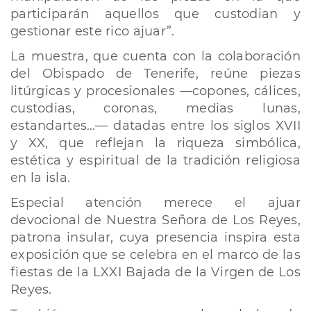
participarán aquellos que custodian y
gestionar este rico ajuar”.
La muestra, que cuenta con la colaboración
del Obispado de Tenerife, reúne piezas
litúrgicas y procesionales —copones, cálices,
custodias, coronas, medias lunas,
estandartes…— datadas entre los siglos XVII
y XX, que reflejan la riqueza simbólica,
estética y espiritual de la tradición religiosa
en la isla.
Especial atención merece el ajuar
devocional de Nuestra Señora de Los Reyes,
patrona insular, cuya presencia inspira esta
exposición que se celebra en el marco de las
fiestas de la LXXI Bajada de la Virgen de Los
Reyes.