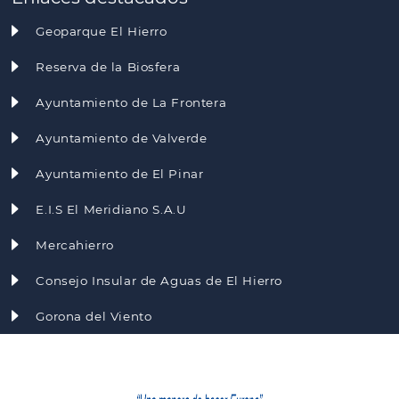
Geoparque El Hierro
Reserva de la Biosfera
Ayuntamiento de La Frontera
Ayuntamiento de Valverde
Ayuntamiento de El Pinar
E.I.S El Meridiano S.A.U
Mercahierro
Consejo Insular de Aguas de El Hierro
Gorona del Viento