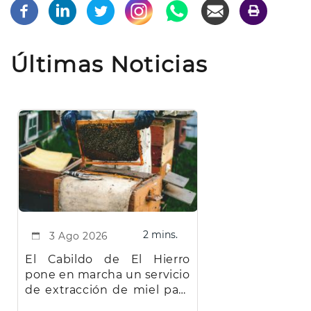
Últimas Noticias
2 mins.
3 Ago 2026
El Cabildo de El Hierro
pone en marcha un servicio
de extracción de miel para
facilitar el trabajo a los