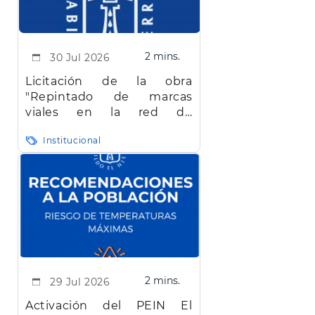
2 mins.
30 Jul 2026
Licitación de la obra
"Repintado de marcas
viales en la red de
carreteras de la isla de El
Institucional
Hierro"
2 mins.
29 Jul 2026
Activación del PEIN El