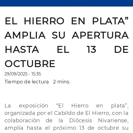
EL HIERRO EN PLATA”
AMPLIA SU APERTURA
HASTA EL 13 DE
OCTUBRE
29/09/2025 - 15:35
Tiempo de lectura
2 mins.
La exposición “El Hierro en plata”,
organizada por el Cabildo de El Hierro, con la
colaboración de la Diócesis Nivariense,
amplía hasta el próximo 13 de octubre su