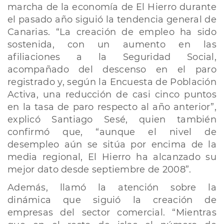
marcha de la economía de El Hierro durante
el pasado año siguió la tendencia general de
Canarias. “La creación de empleo ha sido
sostenida, con un aumento en las
afiliaciones a la Seguridad Social,
acompañado del descenso en el paro
registrado y, según la Encuesta de Población
Activa, una reducción de casi cinco puntos
en la tasa de paro respecto al año anterior”,
explicó Santiago Sesé, quien también
confirmó que, “aunque el nivel de
desempleo aún se sitúa por encima de la
media regional, El Hierro ha alcanzado su
mejor dato desde septiembre de 2008”.
Además, llamó la atención sobre la
dinámica que siguió la creación de
empresas del sector comercial. “Mientras