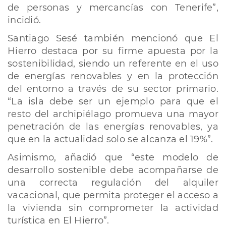
de personas y mercancías con Tenerife”,
incidió.
Santiago Sesé también mencionó que El
Hierro destaca por su firme apuesta por la
sostenibilidad, siendo un referente en el uso
de energías renovables y en la protección
del entorno a través de su sector primario.
“La isla debe ser un ejemplo para que el
resto del archipiélago promueva una mayor
penetración de las energías renovables, ya
que en la actualidad solo se alcanza el 19%”.
Asimismo, añadió que “este modelo de
desarrollo sostenible debe acompañarse de
una correcta regulación del alquiler
vacacional, que permita proteger el acceso a
la vivienda sin comprometer la actividad
turística en El Hierro”.