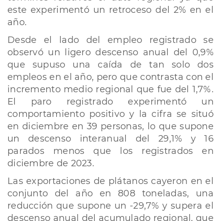
este experimentó un retroceso del 2% en el
año.
Desde el lado del empleo registrado se
observó un ligero descenso anual del 0,9%
que supuso una caída de tan solo dos
empleos en el año, pero que contrasta con el
incremento medio regional que fue del 1,7%.
El paro registrado experimentó un
comportamiento positivo y la cifra se situó
en diciembre en 39 personas, lo que supone
un descenso interanual del 29,1% y 16
parados menos que los registrados en
diciembre de 2023.
Las exportaciones de plátanos cayeron en el
conjunto del año en 808 toneladas, una
reducción que supone un -29,7% y supera el
descenso anual del acumulado regional, que