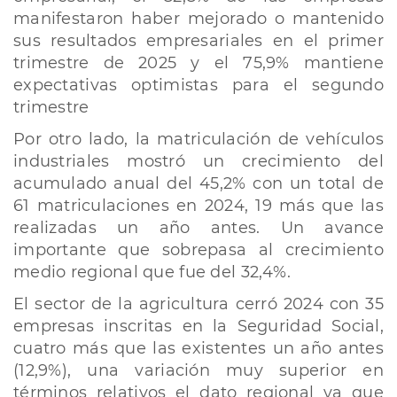
manifestaron haber mejorado o mantenido
sus resultados empresariales en el primer
trimestre de 2025 y el 75,9% mantiene
expectativas optimistas para el segundo
trimestre
Por otro lado, la matriculación de vehículos
industriales mostró un crecimiento del
acumulado anual del 45,2% con un total de
61 matriculaciones en 2024, 19 más que las
realizadas un año antes. Un avance
importante que sobrepasa al crecimiento
medio regional que fue del 32,4%.
El sector de la agricultura cerró 2024 con 35
empresas inscritas en la Seguridad Social,
cuatro más que las existentes un año antes
(12,9%), una variación muy superior en
términos relativos el dato regional ya que