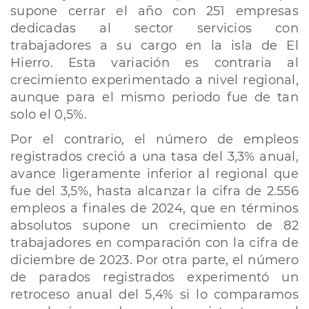
supone cerrar el año con 251 empresas
dedicadas al sector servicios con
trabajadores a su cargo en la isla de El
Hierro. Esta variación es contraria al
crecimiento experimentado a nivel regional,
aunque para el mismo periodo fue de tan
solo el 0,5%.
Por el contrario, el número de empleos
registrados creció a una tasa del 3,3% anual,
avance ligeramente inferior al regional que
fue del 3,5%, hasta alcanzar la cifra de 2.556
empleos a finales de 2024, que en términos
absolutos supone un crecimiento de 82
trabajadores en comparación con la cifra de
diciembre de 2023. Por otra parte, el número
de parados registrados experimentó un
retroceso anual del 5,4% si lo comparamos