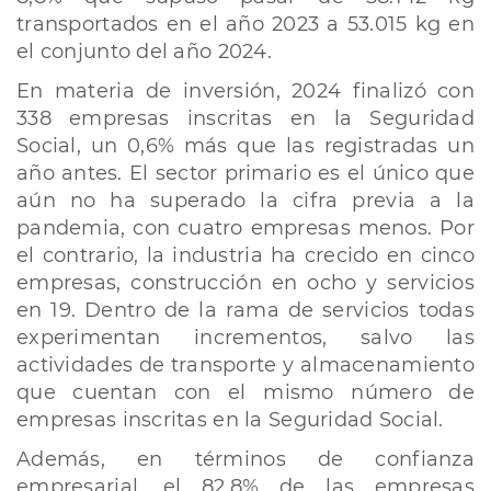
transportados en el año 2023 a 53.015 kg en
el conjunto del año 2024.
En materia de inversión, 2024 finalizó con
338 empresas inscritas en la Seguridad
Social, un 0,6% más que las registradas un
año antes. El sector primario es el único que
aún no ha superado la cifra previa a la
pandemia, con cuatro empresas menos. Por
el contrario, la industria ha crecido en cinco
empresas, construcción en ocho y servicios
en 19. Dentro de la rama de servicios todas
experimentan incrementos, salvo las
actividades de transporte y almacenamiento
que cuentan con el mismo número de
empresas inscritas en la Seguridad Social.
Además, en términos de confianza
empresarial, el 82,8% de las empresas