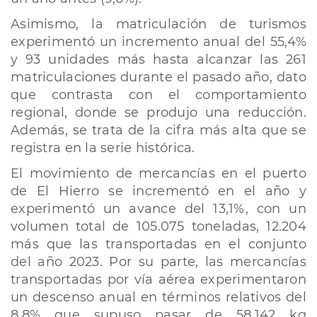
Asimismo, la matriculación de turismos
experimentó un incremento anual del 55,4%
y 93 unidades más hasta alcanzar las 261
matriculaciones durante el pasado año, dato
que contrasta con el comportamiento
regional, donde se produjo una reducción.
Además, se trata de la cifra más alta que se
registra en la serie histórica.
El movimiento de mercancías en el puerto
de El Hierro se incrementó en el año y
experimentó un avance del 13,1%, con un
volumen total de 105.075 toneladas, 12.204
más que las transportadas en el conjunto
del año 2023. Por su parte, las mercancías
transportadas por vía aérea experimentaron
un descenso anual en términos relativos del
8,8% que supuso pasar de 58.142 kg