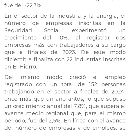
fue del -22,3%.
En el sector de la industria y la energía, el
número de empresas inscritas en la
Seguridad Social experimentó un
crecimiento del 10%, al registrar dos
empresas más con trabajadores a su cargo
que a finales de 2023. De este modo
diciembre finaliza con 22 industrias inscritas
en El Hierro.
Del mismo modo creció el empleo
registrado con un total de 152 personas
trabajando en el sector a finales de 2024,
once más que un año antes, lo que supuso
un crecimiento anual del 7,8%, que supera el
avance medio regional que, para el mismo
periodo, fue del 2,5%. En línea con el avance
del número de empresas y de empleos, se