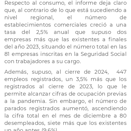
Respecto al consumo, el informe deja claro
que, al contrario de lo que está sucediendo a
nivel regional, el número de
establecimientos comerciales creció a una
tasa del 2,5% anual que supuso dos
empresas más que las existentes a finales
del año 2023, situando el número total en las
81 empresas inscritas en la Seguridad Social
con trabajadores a su cargo.
Además, supuso, al cierre de 2024, 447
empleos registrados, un 3,5% más que los
registrados al cierre de 2023, lo que le
permite alcanzar cifras de ocupación previas
a la pandemia. Sin embargo, el número de
parados registrados aumentó, ascendiendo
la cifra total en el mes de diciembre a 80
desempleados, siete más que los existentes
un año antes (9,6%).