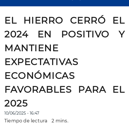
EL HIERRO CERRÓ EL
2024 EN POSITIVO Y
MANTIENE
EXPECTATIVAS
ECONÓMICAS
FAVORABLES PARA EL
2025
10/06/2025 - 16:47
Tiempo de lectura
2 mins.