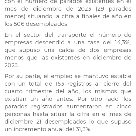
con el número de parados existentes en el
mes de diciembre de 2023 (29 parados
menos) situando la cifra a finales de año en
los 506 desempleados.
En el sector del transporte el número de
empresas descendió a una tasa del 14,3%,
que supuso una caída de dos empresas
menos que las existentes en diciembre de
2023.
Por su parte, el empleo se mantuvo estable
con un total de 153 registros al cierre del
cuarto trimestre del año, los mismos que
existían un año antes. Por otro lado, los
parados registrados aumentaron en cinco
personas hasta situar la cifra en el mes de
diciembre 21 desempleados lo que supuso
un incremento anual del 31,3%.