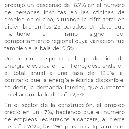
produjo un descenso del 6,7% en el número
de personas inscritas en las oficinas de
empleo en el año, situando la cifra total en
diciembre en los 28 parados. Un dato que
mantiene el mismo signo del
comportamiento regional cuya variación fue
también a la baja del 9,5%.
Por lo que respecta a la producción de
energía eléctrica en El Hierro, desciende en
el total anual a una tasa del 12,5%, al
contrario que la energía eléctrica disponible,
es decir, la demanda interior, que aumenta
en el acumulado del año 2,8%.
En el sector de la construcción, el empleo
creció en un 7%, haciendo que el número
de empleos registrados alcanzara, al cierre
del año 2024, las 290 personas. Igualmente,