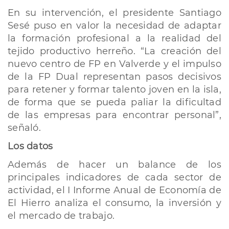
En su intervención, el presidente Santiago
Sesé puso en valor la necesidad de adaptar
la formación profesional a la realidad del
tejido productivo herreño. “La creación del
nuevo centro de FP en Valverde y el impulso
de la FP Dual representan pasos decisivos
para retener y formar talento joven en la isla,
de forma que se pueda paliar la dificultad
de las empresas para encontrar personal”,
señaló.
Los datos
Además de hacer un balance de los
principales indicadores de cada sector de
actividad, el I Informe Anual de Economía de
El Hierro analiza el consumo, la inversión y
el mercado de trabajo.