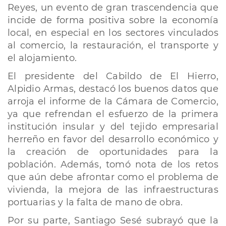
Reyes, un evento de gran trascendencia que
incide de forma positiva sobre la economía
local, en especial en los sectores vinculados
al comercio, la restauración, el transporte y
el alojamiento.
El presidente del Cabildo de El Hierro,
Alpidio Armas, destacó los buenos datos que
arroja el informe de la Cámara de Comercio,
ya que refrendan el esfuerzo de la primera
institución insular y del tejido empresarial
herreño en favor del desarrollo económico y
la creación de oportunidades para la
población. Además, tomó nota de los retos
que aún debe afrontar como el problema de
vivienda, la mejora de las infraestructuras
portuarias y la falta de mano de obra.
Por su parte, Santiago Sesé subrayó que la