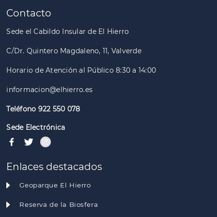
Contacto
Sede el Cabildo Insular de El Hierro
C/Dr. Quintero Magdaleno, 11, Valverde
Horario de Atención al Público 8:30 a 14:00
informacion@elhierro.es
Teléfono 922 550 078
Sede Electrónica
Enlaces destacados
Geoparque El Hierro
Reserva de la Biosfera