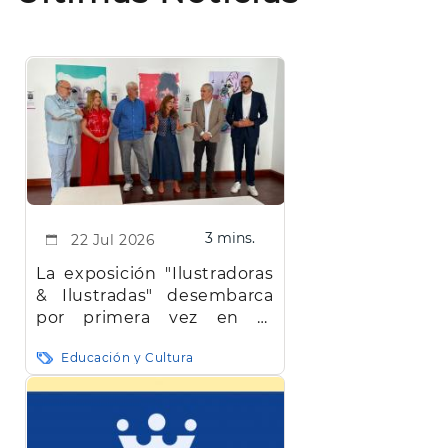
3 mins.
22 Jul 2026
La exposición "Ilustradoras
& Ilustradas" desembarca
por primera vez en El
Hierro
Educación y Cultura