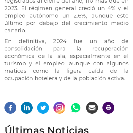
registrados al cierre del año, 110 más que en
2023. El régimen general creció un 4% y el
empleo autónomo un 2,6%, aunque este
último por debajo del crecimiento medio
canario.
En definitiva, 2024 fue un año de
consolidación para la recuperación
económica de la Isla, especialmente en el
turismo y el empleo, aunque con algunos
matices como la ligera caída de la
ocupación hotelera y de la población activa.
Últimas Noticias