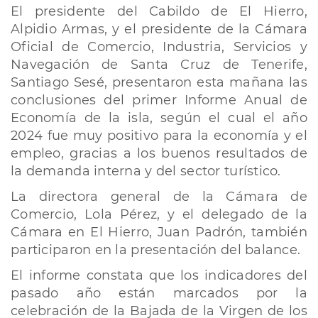
El presidente del Cabildo de El Hierro,
Alpidio Armas, y el presidente de la Cámara
Oficial de Comercio, Industria, Servicios y
Navegación de Santa Cruz de Tenerife,
Santiago Sesé, presentaron esta mañana las
conclusiones del primer Informe Anual de
Economía de la isla, según el cual el año
2024 fue muy positivo para la economía y el
empleo, gracias a los buenos resultados de
la demanda interna y del sector turístico.
La directora general de la Cámara de
Comercio, Lola Pérez, y el delegado de la
Cámara en El Hierro, Juan Padrón, también
participaron en la presentación del balance.
El informe constata que los indicadores del
pasado año están marcados por la
celebración de la Bajada de la Virgen de los