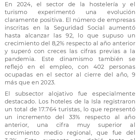
En 2024, el sector de la hostelería y el
turismo experimentó una evolución
claramente positiva. El número de empresas
inscritas en la Seguridad Social aumentó
hasta alcanzar las 92, lo que supuso un
crecimiento del 8,2% respecto al año anterior
y superó con creces las cifras previas a la
pandemia. Este dinamismo también se
reflejó en el empleo, con 402 personas
ocupadas en el sector al cierre del año, 9
más que en 2023.
El subsector alojativo fue especialmente
destacado. Los hoteles de la Isla registraron
un total de 17.764 turistas, lo que representó
un incremento del 33% respecto al año
anterior, una cifra muy superior al
crecimiento medio regional, que fue del