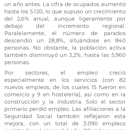
un año antes. La cifra de ocupados aumentó
hasta los 5.120, lo que supuso un crecimiento
del 2,6% anual, aunque ligeramente por
debajo del incremento regional.
Paralelamente, el número de parados
descendió un 28,8%, situándose en 840
personas. No obstante, la población activa
también disminuyó un 3,2%, hasta las 5.960
personas.
Por sectores, el empleo creció
especialmente en los servicios (con 82
nuevos empleos, de los cuales 15 fueron en
comercio y 9 en hostelería), así como en la
construcción y la industria. Solo el sector
primario perdió empleo. Las afiliaciones a la
Seguridad Social también reflejaron esta
mejora, con un total de 3.090 empleos