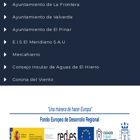
Ayuntamiento de La Frontera
Ayuntamiento de Valverde
Ayuntamiento de El Pinar
E.I.S El Meridiano S.A.U
Mercahierro
Consejo Insular de Aguas de El Hierro
Gorona del Viento