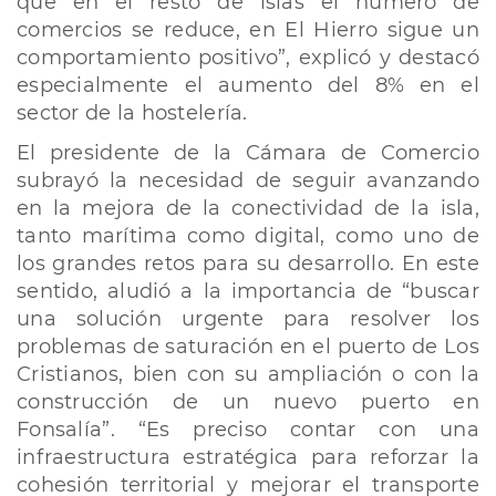
que en el resto de islas el número de
comercios se reduce, en El Hierro sigue un
comportamiento positivo”, explicó y destacó
especialmente el aumento del 8% en el
sector de la hostelería.
El presidente de la Cámara de Comercio
subrayó la necesidad de seguir avanzando
en la mejora de la conectividad de la isla,
tanto marítima como digital, como uno de
los grandes retos para su desarrollo. En este
sentido, aludió a la importancia de “buscar
una solución urgente para resolver los
problemas de saturación en el puerto de Los
Cristianos, bien con su ampliación o con la
construcción de un nuevo puerto en
Fonsalía”. “Es preciso contar con una
infraestructura estratégica para reforzar la
cohesión territorial y mejorar el transporte