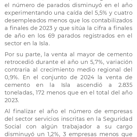
el número de parados disminuyó en el año
experimentando una caída del 5,5% y cuatro
desempleados menos que los contabilizados
a finales de 2023 y que sitúa la cifra a finales
de año en los 69 parados registrados en el
sector en la Isla.
Por su parte, la venta al mayor de cemento
retrocedió durante el año un 5,7%, variación
contraria al crecimiento medio regional del
0,9%. En el conjunto de 2024 la venta de
cemento en la Isla ascendió a 2.835
toneladas, 172 menos que en el total del año
2023.
Al finalizar el año el número de empresas
del sector servicios inscritas en la Seguridad
Social con algún trabajador a su cargo
disminuyó un 1,2%, 3 empresas menos que