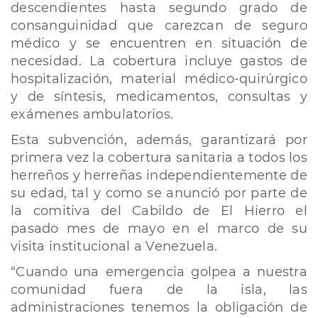
descendientes hasta segundo grado de
consanguinidad que carezcan de seguro
médico y se encuentren en situación de
necesidad. La cobertura incluye gastos de
hospitalización, material médico-quirúrgico
y de síntesis, medicamentos, consultas y
exámenes ambulatorios.
Esta subvención, además, garantizará por
primera vez la cobertura sanitaria a todos los
herreños y herreñas independientemente de
su edad, tal y como se anunció por parte de
la comitiva del Cabildo de El Hierro el
pasado mes de mayo en el marco de su
visita institucional a Venezuela.
“Cuando una emergencia golpea a nuestra
comunidad fuera de la isla, las
administraciones tenemos la obligación de