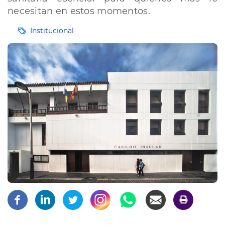
necesitan en estos momentos.
Etiquetas
Institucional