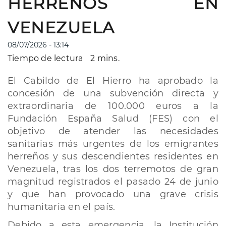
HERREÑOS EN
VENEZUELA
08/07/2026 - 13:14
Tiempo de lectura
2 mins.
El Cabildo de El Hierro ha aprobado la
concesión de una subvención directa y
extraordinaria de 100.000 euros a la
Fundación España Salud (FES) con el
objetivo de atender las necesidades
sanitarias más urgentes de los emigrantes
herreños y sus descendientes residentes en
Venezuela, tras los dos terremotos de gran
magnitud registrados el pasado 24 de junio
y que han provocado una grave crisis
humanitaria en el país.
Debido a esta emergencia, la Institución