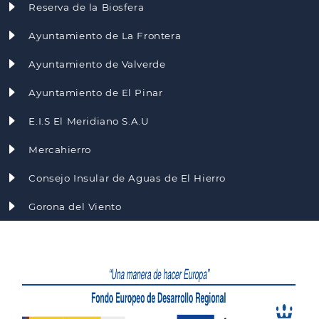
Reserva de la Biosfera
Ayuntamiento de La Frontera
Ayuntamiento de Valverde
Ayuntamiento de El Pinar
E.I.S El Meridiano S.A.U
Mercahierro
Consejo Insular de Aguas de El Hierro
Gorona del Viento