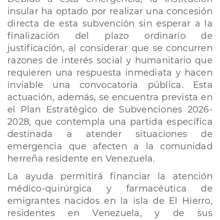
insular ha optado por realizar una concesión
directa de esta subvención sin esperar a la
finalización del plazo ordinario de
justificación, al considerar que se concurren
razones de interés social y humanitario que
requieren una respuesta inmediata y hacen
inviable una convocatoria pública. Esta
actuación, además, se encuentra prevista en
el Plan Estratégico de Subvenciones 2026-
2028, que contempla una partida específica
destinada a atender situaciones de
emergencia que afecten a la comunidad
herreña residente en Venezuela.
La ayuda permitirá financiar la atención
médico-quirúrgica y farmacéutica de
emigrantes nacidos en la isla de El Hierro,
residentes en Venezuela, y de sus