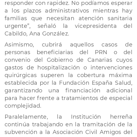
responder con rapidez. No podíamos esperar
a los plazos administrativos mientras hay
familias que necesitan atención sanitaria
urgente”, señaló la vicepresidenta del
Cabildo, Ana González.
Asimismo, cubrirá aquellos casos de
personas beneficiarias del PRN o del
convenio del Gobierno de Canarias cuyos
gastos de hospitalización o intervenciones
quirúrgicas superen la cobertura máxima
establecida por la Fundación España Salud,
garantizando una financiación adicional
para hacer frente a tratamientos de especial
complejidad.
Paralelamente, la Institución herreña
continúa trabajando en la tramitación de la
subvención a la Asociación Civil Amigos del