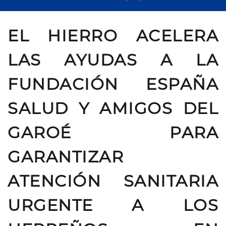
EL HIERRO ACELERA
LAS AYUDAS A LA
FUNDACIÓN ESPAÑA
SALUD Y AMIGOS DEL
GAROÉ PARA
GARANTIZAR
ATENCIÓN SANITARIA
URGENTE A LOS