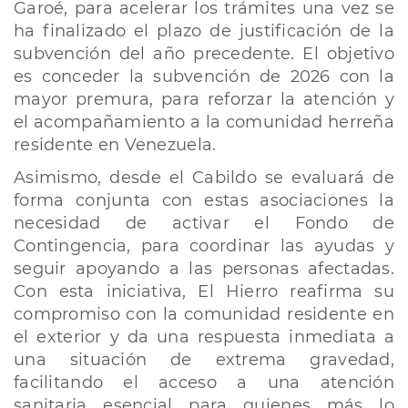
Garoé, para acelerar los trámites una vez se
ha finalizado el plazo de justificación de la
subvención del año precedente. El objetivo
es conceder la subvención de 2026 con la
mayor premura, para reforzar la atención y
el acompañamiento a la comunidad herreña
residente en Venezuela.
Asimismo, desde el Cabildo se evaluará de
forma conjunta con estas asociaciones la
necesidad de activar el Fondo de
Contingencia, para coordinar las ayudas y
seguir apoyando a las personas afectadas.
Con esta iniciativa, El Hierro reafirma su
compromiso con la comunidad residente en
el exterior y da una respuesta inmediata a
una situación de extrema gravedad,
facilitando el acceso a una atención
sanitaria esencial para quienes más lo