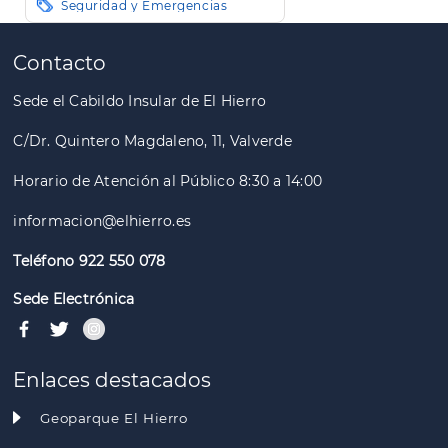
Seguridad y Emergencias
Paginación
Contacto
Sede el Cabildo Insular de El Hierro
C/Dr. Quintero Magdaleno, 11, Valverde
Horario de Atención al Público 8:30 a 14:00
informacion@elhierro.es
Teléfono 922 550 078
Sede Electrónica
Enlaces destacados
Geoparque El Hierro