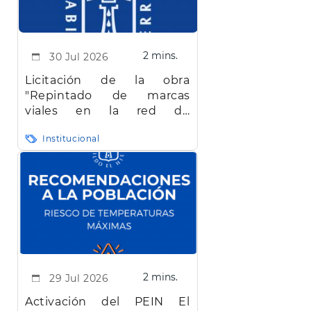
2 mins.
30 Jul 2026
Licitación de la obra
"Repintado de marcas
viales en la red de
carreteras de la isla de El
Institucional
Hierro"
2 mins.
29 Jul 2026
Activación del PEIN El