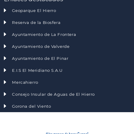
Geoparque El Hierro
Reserva de la Biosfera
Ayuntamiento de La Frontera
Ayuntamiento de Valverde
Ayuntamiento de El Pinar
E.I.S El Meridiano S.A.U
Mercahierro
Consejo Insular de Aguas de El Hierro
Gorona del Viento