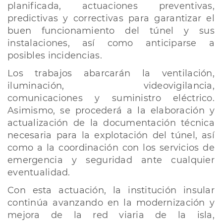
planificada, actuaciones preventivas,
predictivas y correctivas para garantizar el
buen funcionamiento del túnel y sus
instalaciones, así como anticiparse a
posibles incidencias.
Los trabajos abarcarán la ventilación,
iluminación, videovigilancia,
comunicaciones y suministro eléctrico.
Asimismo, se procederá a la elaboración y
actualización de la documentación técnica
necesaria para la explotación del túnel, así
como a la coordinación con los servicios de
emergencia y seguridad ante cualquier
eventualidad.
Con esta actuación, la institución insular
continúa avanzando en la modernización y
mejora de la red viaria de la isla,