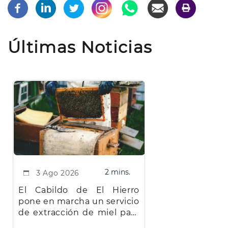
Últimas Noticias
2 mins.
3 Ago 2026
El Cabildo de El Hierro
pone en marcha un servicio
de extracción de miel para
facilitar el trabajo a los