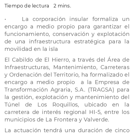
Tiempo de lectura
2 mins.
• La corporación insular formaliza un
encargo a medio propio para garantizar el
funcionamiento, conservación y explotación
de una infraestructura estratégica para la
movilidad en la isla
El Cabildo de El Hierro, a través del Área de
Infraestructuras, Mantenimiento, Carreteras
y Ordenación del Territorio, ha formalizado el
encargo a medio propio a la Empresa de
Transformación Agraria, S.A. (TRAGSA) para
la gestión, explotación y mantenimiento del
Túnel de Los Roquillos, ubicado en la
carretera de interés regional HI-5, entre los
municipios de La Frontera y Valverde.
La actuación tendrá una duración de cinco