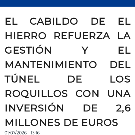
EL CABILDO DE EL
HIERRO REFUERZA LA
GESTIÓN Y EL
MANTENIMIENTO DEL
TÚNEL DE LOS
ROQUILLOS CON UNA
INVERSIÓN DE 2,6
MILLONES DE EUROS
01/07/2026 - 13:16