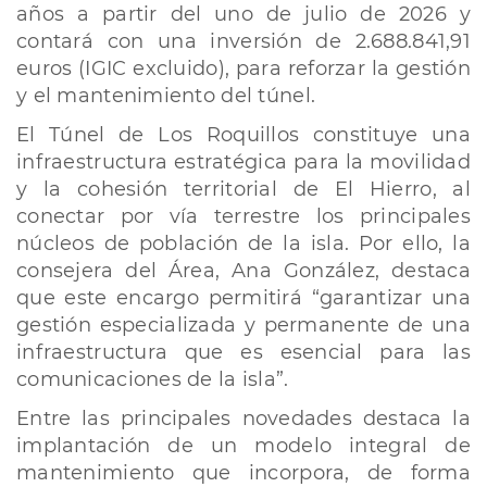
años a partir del uno de julio de 2026 y
contará con una inversión de 2.688.841,91
euros (IGIC excluido), para reforzar la gestión
y el mantenimiento del túnel.
El Túnel de Los Roquillos constituye una
infraestructura estratégica para la movilidad
y la cohesión territorial de El Hierro, al
conectar por vía terrestre los principales
núcleos de población de la isla. Por ello, la
consejera del Área, Ana González, destaca
que este encargo permitirá “garantizar una
gestión especializada y permanente de una
infraestructura que es esencial para las
comunicaciones de la isla”.
Entre las principales novedades destaca la
implantación de un modelo integral de
mantenimiento que incorpora, de forma