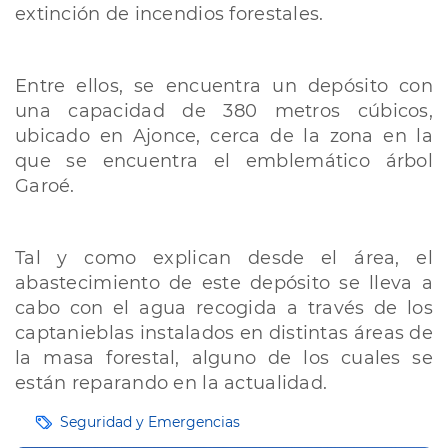
extinción de incendios forestales.
Entre ellos, se encuentra un depósito con
una capacidad de 380 metros cúbicos,
ubicado en Ajonce, cerca de la zona en la
que se encuentra el emblemático árbol
Garoé.
Tal y como explican desde el área, el
abastecimiento de este depósito se lleva a
cabo con el agua recogida a través de los
captanieblas instalados en distintas áreas de
la masa forestal, alguno de los cuales se
están reparando en la actualidad.
Etiquetas
Seguridad y Emergencias