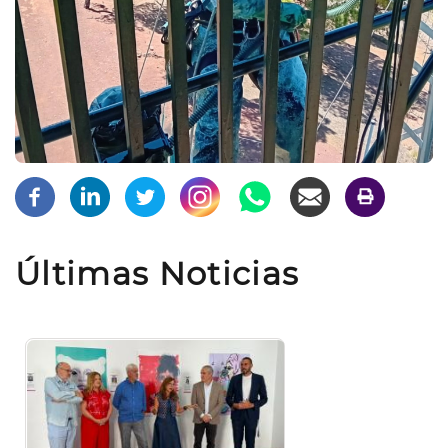
Últimas Noticias