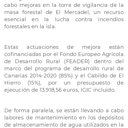
cabo mejoras en la torre de vigilancia de la
masa forestal de El Mercadel, un recurso
esencial en la lucha contra incendios
forestales en la isla.
Estas actuaciones de mejora están
cofinanciadas por el Fondo Europeo Agrícola
de Desarrollo Rural (FEADER) dentro del
marco del programa de desarrollo rural de
Canarias 2014-2020 (85%) y el Cabildo de El
Hierro (15%), por un presupuesto de
ejecución de 13.918,56 euros, IGIC incluido.
De forma paralela, se están llevando a cabo
labores de mantenimiento en los depósitos
de almacenamiento de agua utilizados en la