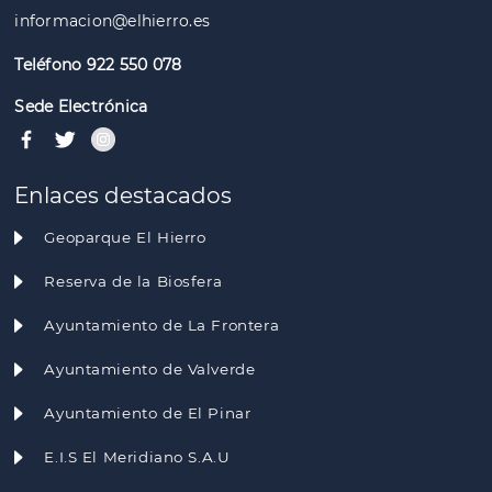
informacion@elhierro.es
Teléfono 922 550 078
Sede Electrónica
Enlaces destacados
Geoparque El Hierro
Reserva de la Biosfera
Ayuntamiento de La Frontera
Ayuntamiento de Valverde
Ayuntamiento de El Pinar
E.I.S El Meridiano S.A.U