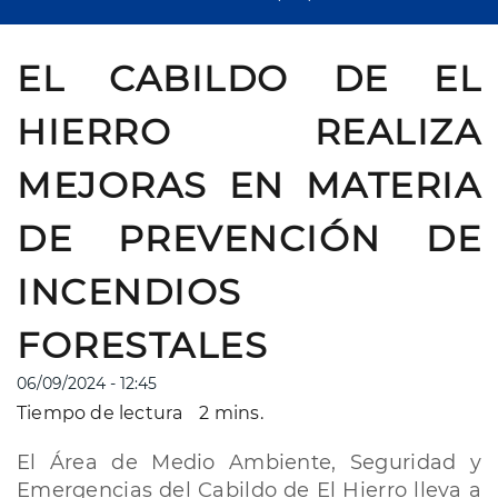
EL CABILDO DE EL
HIERRO REALIZA
MEJORAS EN MATERIA
DE PREVENCIÓN DE
INCENDIOS
FORESTALES
06/09/2024 - 12:45
Tiempo de lectura
2 mins.
El Área de Medio Ambiente, Seguridad y
Emergencias del Cabildo de El Hierro lleva a