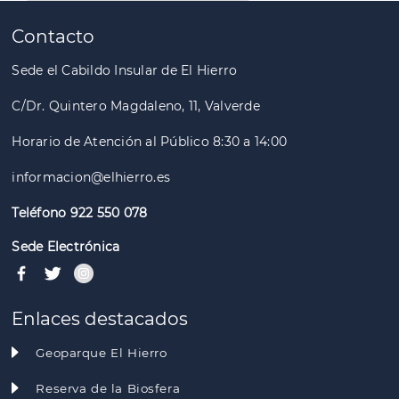
Paginación
Contacto
Sede el Cabildo Insular de El Hierro
C/Dr. Quintero Magdaleno, 11, Valverde
Horario de Atención al Público 8:30 a 14:00
informacion@elhierro.es
Teléfono 922 550 078
Sede Electrónica
Enlaces destacados
Geoparque El Hierro
Reserva de la Biosfera