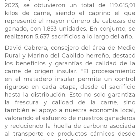
2023, se obtuvieron un total de 119.615,91
kilos de carne, siendo el caprino el que
representó el mayor número de cabezas de
ganado, con 1.853 unidades. En conjunto, se
realizaron 5.637 sacrificios a lo largo del año.
David Cabrera, consejero del área de Medio
Rural y Marino del Cabildo herreño, destacó
los beneficios y garantías de calidad de la
carne de origen insular. "El procesamiento
en el matadero insular permite un control
riguroso en cada etapa, desde el sacrificio
hasta la distribución. Esto no solo garantiza
la frescura y calidad de la carne, sino
también el apoyo a nuestra economía local,
valorando el esfuerzo de nuestros ganaderos
y reduciendo la huella de carbono asociada
al transporte de productos cárnicos desde