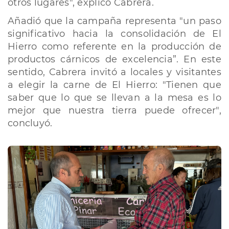
otros lugares", explicó Cabrera.
Añadió que la campaña representa "un paso
significativo hacia la consolidación de El
Hierro como referente en la producción de
productos cárnicos de excelencia”. En este
sentido, Cabrera invitó a locales y visitantes
a elegir la carne de El Hierro: "Tienen que
saber que lo que se llevan a la mesa es lo
mejor que nuestra tierra puede ofrecer",
concluyó.