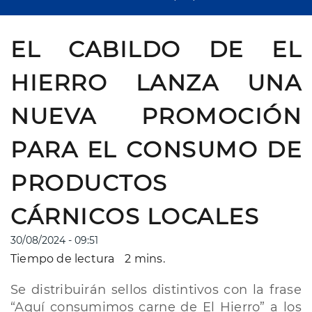
EL CABILDO DE EL
HIERRO LANZA UNA
NUEVA PROMOCIÓN
PARA EL CONSUMO DE
PRODUCTOS
CÁRNICOS LOCALES
30/08/2024 - 09:51
Tiempo de lectura
2 mins.
Se distribuirán sellos distintivos con la frase
“Aquí consumimos carne de El Hierro” a los