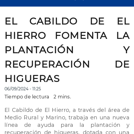
EL CABILDO DE EL
HIERRO FOMENTA LA
PLANTACIÓN Y
RECUPERACIÓN DE
HIGUERAS
06/09/2024 - 11:25
Tiempo de lectura
2 mins.
El Cabildo de El Hierro, a través del área de
Medio Rural y Marino, trabaja en una nueva
línea de ayuda para la plantación y
recuperación de higueras, dotada con una