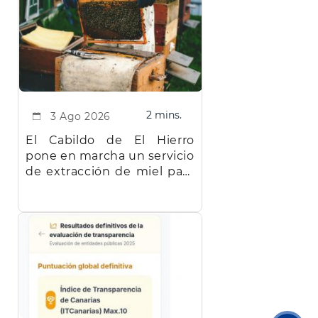
2 mins.
3 Ago 2026
El Cabildo de El Hierro
pone en marcha un servicio
de extracción de miel para
facilitar el trabajo a los
apicultores de la isla