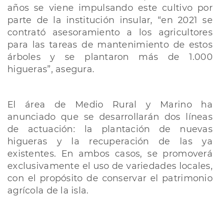
años se viene impulsando este cultivo por
parte de la institución insular, “en 2021 se
contrató asesoramiento a los agricultores
para las tareas de mantenimiento de estos
árboles y se plantaron más de 1.000
higueras”, asegura.
El área de Medio Rural y Marino ha
anunciado que se desarrollarán dos líneas
de actuación: la plantación de nuevas
higueras y la recuperación de las ya
existentes. En ambos casos, se promoverá
exclusivamente el uso de variedades locales,
con el propósito de conservar el patrimonio
agrícola de la isla.