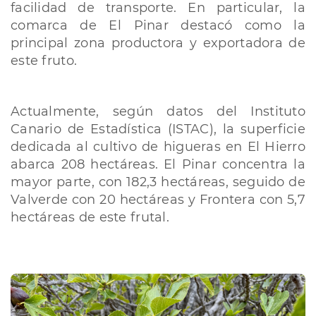
facilidad de transporte. En particular, la
comarca de El Pinar destacó como la
principal zona productora y exportadora de
este fruto.
Actualmente, según datos del Instituto
Canario de Estadística (ISTAC), la superficie
dedicada al cultivo de higueras en El Hierro
abarca 208 hectáreas. El Pinar concentra la
mayor parte, con 182,3 hectáreas, seguido de
Valverde con 20 hectáreas y Frontera con 5,7
hectáreas de este frutal.