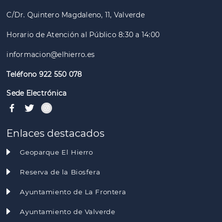
C/Dr. Quintero Magdaleno, 11, Valverde
Horario de Atención al Público 8:30 a 14:00
informacion@elhierro.es
Teléfono 922 550 078
Sede Electrónica
Enlaces destacados
Geoparque El Hierro
Reserva de la Biosfera
Ayuntamiento de La Frontera
Ayuntamiento de Valverde