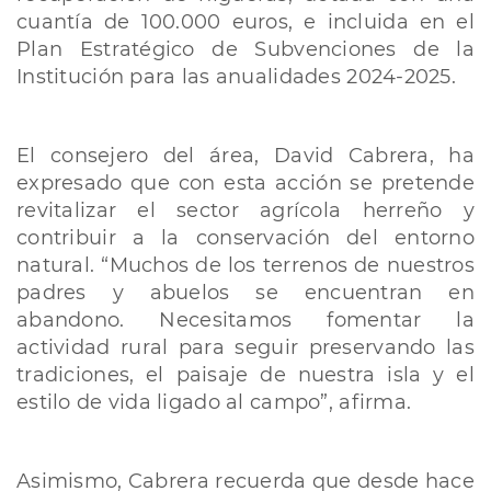
cuantía de 100.000 euros, e incluida en el
Plan Estratégico de Subvenciones de la
Institución para las anualidades 2024-2025.
El consejero del área, David Cabrera, ha
expresado que con esta acción se pretende
revitalizar el sector agrícola herreño y
contribuir a la conservación del entorno
natural. “Muchos de los terrenos de nuestros
padres y abuelos se encuentran en
abandono. Necesitamos fomentar la
actividad rural para seguir preservando las
tradiciones, el paisaje de nuestra isla y el
estilo de vida ligado al campo”, afirma.
Asimismo, Cabrera recuerda que desde hace