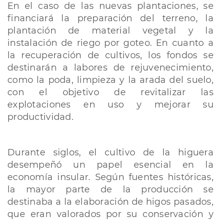
En el caso de las nuevas plantaciones, se
financiará la preparación del terreno, la
plantación de material vegetal y la
instalación de riego por goteo. En cuanto a
la recuperación de cultivos, los fondos se
destinarán a labores de rejuvenecimiento,
como la poda, limpieza y la arada del suelo,
con el objetivo de revitalizar las
explotaciones en uso y mejorar su
productividad.
Durante siglos, el cultivo de la higuera
desempeñó un papel esencial en la
economía insular. Según fuentes históricas,
la mayor parte de la producción se
destinaba a la elaboración de higos pasados,
que eran valorados por su conservación y