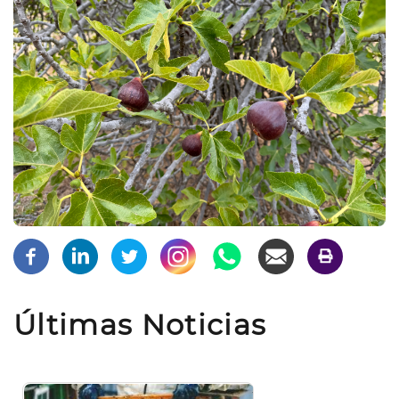
Últimas Noticias