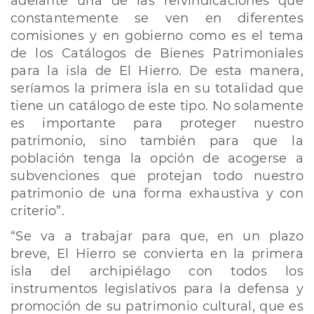
adelante una de las reivindicaciones que
constantemente se ven en diferentes
comisiones y en gobierno como es el tema
de los Catálogos de Bienes Patrimoniales
para la isla de El Hierro. De esta manera,
seríamos la primera isla en su totalidad que
tiene un catálogo de este tipo. No solamente
es importante para proteger nuestro
patrimonio, sino también para que la
población tenga la opción de acogerse a
subvenciones que protejan todo nuestro
patrimonio de una forma exhaustiva y con
criterio”.
“Se va a trabajar para que, en un plazo
breve, El Hierro se convierta en la primera
isla del archipiélago con todos los
instrumentos legislativos para la defensa y
promoción de su patrimonio cultural, que es