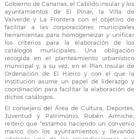
Gobierno de Canarias, el Cabildo insular y los
ayuntamientos de El Pinar, la Villa de
Valverde y La Frontera con el objetivo de
facilitar a las corporaciones municipales
herramientas para homogeneizar y unificar
los criterios para la elaboración de los
catálogos municipales. Una obligación
recogida en el planteamiento urbanístico
municipal y, a su vez, en el Plan Insular de
Ordenación de El Hierro y con el que la
Institución asume un papel de liderazgo y
coordinación para facilitar la elaboración de
dichos catálogos.
El consejero del Área de Cultura, Deportes,
Juventud y Patrimonio, Rubén Armiche,
reiteró que “estamos haciendo un convenio
marco con los ayuntamientos y llevando