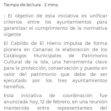
Tiempo de lectura
2 mins.
• El objetivo de esta iniciativa es unificar
criterios entre los ayuntamientos para
garantizar el cumplimiento de la normativa
vigente
El Cabildo de El Hierro impulsa de forma
pionera en Canarias la elaboración de los
Catálogos Municipales de Patrimonio
Cultural de la Isla, una herramienta clave
para la protección, conservación y puesta en
valor del patrimonio que debe de ser
ejecutado por los tres ayuntamientos
herreños.
Esta iniciativa de coordinación fue
anunciada hoy, 12 de febrero, en una reunión
mantenida entre representantes del