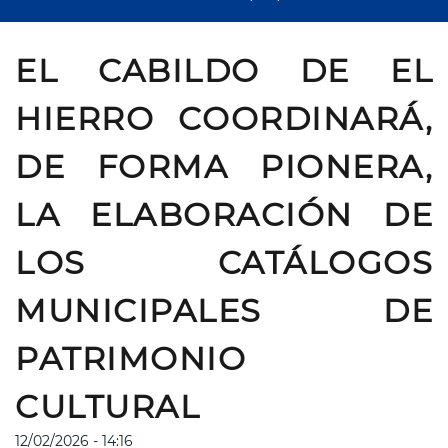
EL CABILDO DE EL
HIERRO COORDINARÁ,
DE FORMA PIONERA,
LA ELABORACIÓN DE
LOS CATÁLOGOS
MUNICIPALES DE
PATRIMONIO
CULTURAL
12/02/2026 - 14:16