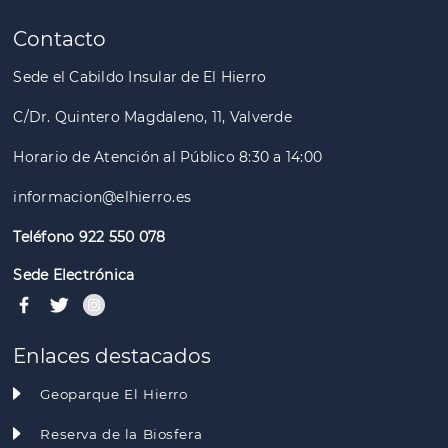
Paginación
Contacto
Sede el Cabildo Insular de El Hierro
C/Dr. Quintero Magdaleno, 11, Valverde
Horario de Atención al Público 8:30 a 14:00
informacion@elhierro.es
Teléfono 922 550 078
Sede Electrónica
Enlaces destacados
Geoparque El Hierro
Reserva de la Biosfera