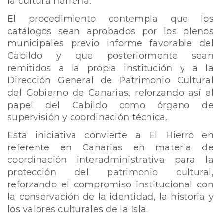
la cultura herreña.
El procedimiento contempla que los
catálogos sean aprobados por los plenos
municipales previo informe favorable del
Cabildo y que posteriormente sean
remitidos a la propia institución y a la
Dirección General de Patrimonio Cultural
del Gobierno de Canarias, reforzando así el
papel del Cabildo como órgano de
supervisión y coordinación técnica.
Esta iniciativa convierte a El Hierro en
referente en Canarias en materia de
coordinación interadministrativa para la
protección del patrimonio cultural,
reforzando el compromiso institucional con
la conservación de la identidad, la historia y
los valores culturales de la Isla.