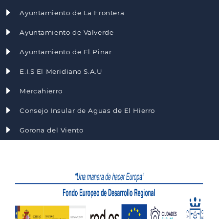
Ayuntamiento de La Frontera
Ayuntamiento de Valverde
Ayuntamiento de El Pinar
E.I.S El Meridiano S.A.U
Mercahierro
Consejo Insular de Aguas de El Hierro
Gorona del Viento