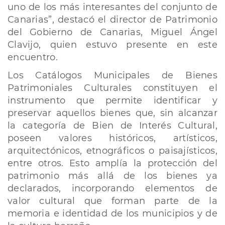
uno de los más interesantes del conjunto de
Canarias”, destacó el director de Patrimonio
del Gobierno de Canarias, Miguel Ángel
Clavijo, quien estuvo presente en este
encuentro.
Los Catálogos Municipales de Bienes
Patrimoniales Culturales constituyen el
instrumento que permite identificar y
preservar aquellos bienes que, sin alcanzar
la categoría de Bien de Interés Cultural,
poseen valores históricos, artísticos,
arquitectónicos, etnográficos o paisajísticos,
entre otros. Esto amplía la protección del
patrimonio más allá de los bienes ya
declarados, incorporando elementos de
valor cultural que forman parte de la
memoria e identidad de los municipios y de