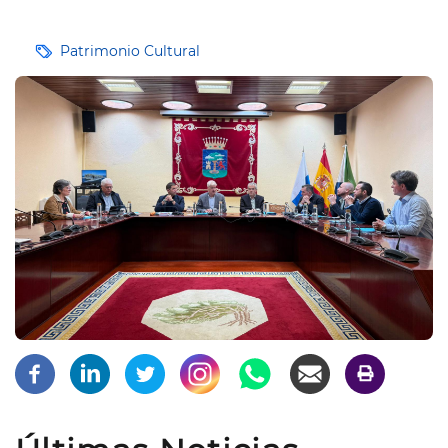
Etiquetas
Patrimonio Cultural