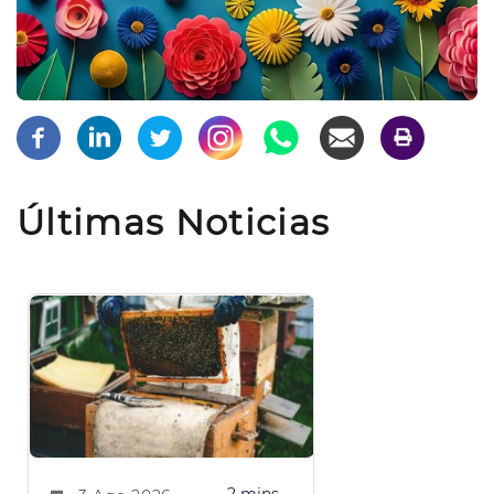
Últimas Noticias