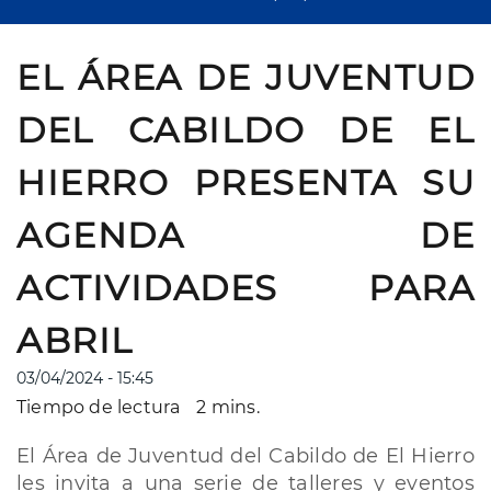
EL ÁREA DE JUVENTUD
DEL CABILDO DE EL
HIERRO PRESENTA SU
AGENDA DE
ACTIVIDADES PARA
ABRIL
03/04/2024 - 15:45
Tiempo de lectura
2 mins.
El Área de Juventud del Cabildo de El Hierro
les invita a una serie de talleres y eventos