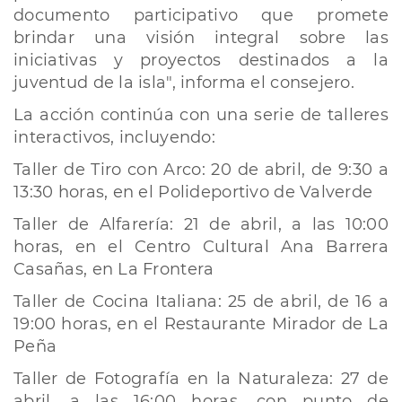
documento participativo que promete
brindar una visión integral sobre las
iniciativas y proyectos destinados a la
juventud de la isla", informa el consejero.
La acción continúa con una serie de talleres
interactivos, incluyendo:
Taller de Tiro con Arco: 20 de abril, de 9:30 a
13:30 horas, en el Polideportivo de Valverde
Taller de Alfarería: 21 de abril, a las 10:00
horas, en el Centro Cultural Ana Barrera
Casañas, en La Frontera
Taller de Cocina Italiana: 25 de abril, de 16 a
19:00 horas, en el Restaurante Mirador de La
Peña
Taller de Fotografía en la Naturaleza: 27 de
abril, a las 16:00 horas, con punto de