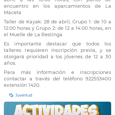
encuentro en los aparcamientos de La
Maceta
Taller de Kayak: 28 de abril, Grupo 1: de 10 a
12:00 horas y Grupo 2: de 12 a 14:00 horas, en
el Muelle de La Restinga
Es importante destacar que todos los
talleres requieren inscripción previa, y se
otorgará prioridad a los jóvenes de 12 a 30
años.
Para más información e inscripciones
contactar a través del teléfono 922553400
extensión 1420.
Etiquetas
Juventud