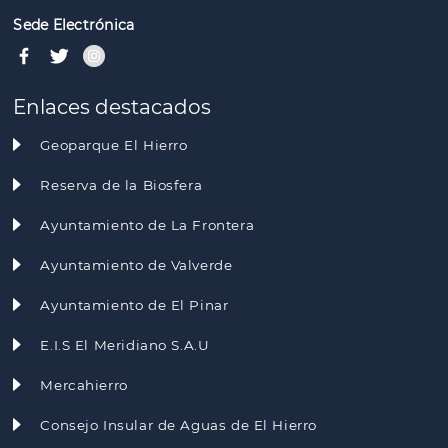
Sede Electrónica
Enlaces destacados
Geoparque El Hierro
Reserva de la Biosfera
Ayuntamiento de La Frontera
Ayuntamiento de Valverde
Ayuntamiento de El Pinar
E.I.S El Meridiano S.A.U
Mercahierro
Consejo Insular de Aguas de El Hierro