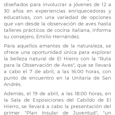
diseñados para involucrar a jóvenes de 12 a
30 años en experiencias enriquecedoras y
educativas, con una variedad de opciones
que van desde la observación de aves hasta
talleres prácticos de cocina italiana, informa
su consejero, Emilio Hernández.
Para aquellos amantes de la naturaleza, se
ofrece una oportunidad única para explorar
la belleza natural de El Hierro con la "Ruta
para la Observación de Aves", que se llevará
a cabo el 7 de abril, a las 16:00 horas, con
punto de encuentro en la Unitaria de San
Andrés.
Además, el 19 de abril, a las 18:00 horas, en
la Sala de Exposiciones del Cabildo de El
Hierro, se llevará a cabo la presentación del
primer "Plan Insular de Juventud", "un