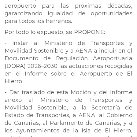
aeropuerto para las próximas décadas,
garantizando igualdad de oportunidades
para todos los herreños.
Por todo lo expuesto, se PROPONE:
- Instar al Ministerio de Transportes y
Movilidad Sostenible y a AENA a incluir en el
Documento de Regulación Aeroportuaria
(DORA) 2026–2030 las actuaciones recogidas
en el Informe sobre el Aeropuerto de El
Hierro.
- Dar traslado de esta Moción y del informe
anexo al Ministerio de Transportes y
Movilidad Sostenible, a la Secretaría de
Estado de Transportes, a AENA, al Gobierno
de Canarias, al Parlamento de Canarias, y a
los Ayuntamientos de la Isla de El Hierro,