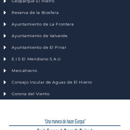
Geoparque El Hierro
Reserva de la Biosfera
Ayuntamiento de La Frontera
Ayuntamiento de Valverde
Ayuntamiento de El Pinar
E.I.S El Meridiano S.A.U
Mercahierro
Consejo Insular de Aguas de El Hierro
Gorona del Viento