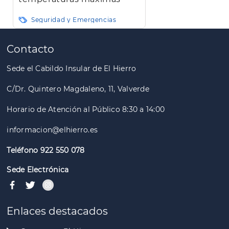
Seguridad y Emergencias
Paginación
Contacto
Sede el Cabildo Insular de El Hierro
C/Dr. Quintero Magdaleno, 11, Valverde
Horario de Atención al Público 8:30 a 14:00
informacion@elhierro.es
Teléfono 922 550 078
Sede Electrónica
Enlaces destacados