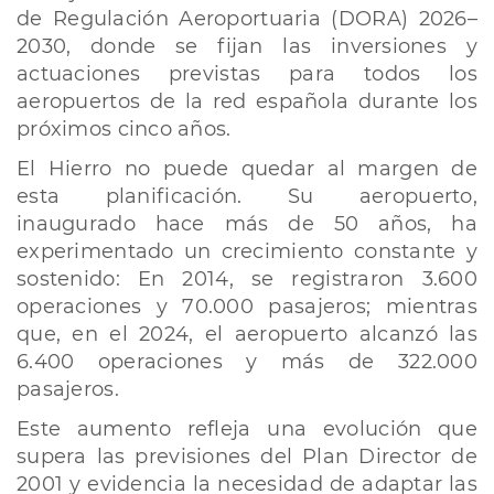
de Regulación Aeroportuaria (DORA) 2026–
2030, donde se fijan las inversiones y
actuaciones previstas para todos los
aeropuertos de la red española durante los
próximos cinco años.
El Hierro no puede quedar al margen de
esta planificación. Su aeropuerto,
inaugurado hace más de 50 años, ha
experimentado un crecimiento constante y
sostenido: En 2014, se registraron 3.600
operaciones y 70.000 pasajeros; mientras
que, en el 2024, el aeropuerto alcanzó las
6.400 operaciones y más de 322.000
pasajeros.
Este aumento refleja una evolución que
supera las previsiones del Plan Director de
2001 y evidencia la necesidad de adaptar las