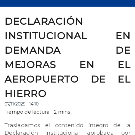
DECLARACIÓN
INSTITUCIONAL EN
DEMANDA DE
MEJORAS EN EL
AEROPUERTO DE EL
HIERRO
07/11/2025 - 14:10
Tiempo de lectura
2 mins.
Trasladamos el contenido íntegro de la
Declaración Institucional aprobada por