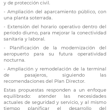
y de protección civil.
- Ampliación del aparcamiento público, con
una planta soterrada.
- Extensión del horario operativo dentro del
periodo diurno, para mejorar la conectividad
sanitaria y laboral.
- Planificación de la modernización del
aeropuerto para su futura operatividad
nocturna.
- Ampliación y remodelación de la terminal
de pasajeros, siguiendo las
recomendaciones del Plan Director.
Estas propuestas responden a un enfoque
equilibrado: atender las necesidades
actuales de seguridad y servicio, y al mismo
tiempo planificar el desarrollo del