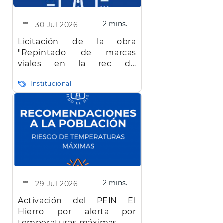
2 mins.
30 Jul 2026
Licitación de la obra
"Repintado de marcas
viales en la red de
carreteras de la isla de El
Institucional
Hierro"
2 mins.
29 Jul 2026
Activación del PEIN El
Hierro por alerta por
temperaturas máximas