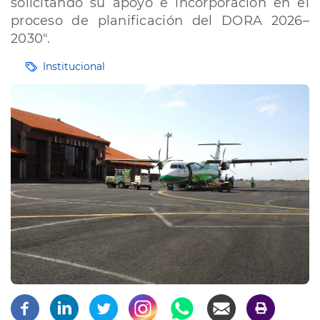
solicitando su apoyo e incorporación en el
proceso de planificación del DORA 2026–
2030".
Etiquetas
Institucional