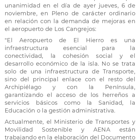
unanimidad en el día de ayer jueves, 6 de
noviembre, en Pleno de carácter ordinario
en relación con la demanda de mejoras en
el aeropuerto de Los Cangrejos:
"El Aeropuerto de El Hierro es una
infraestructura esencial para la
conectividad, la cohesión social y el
desarrollo económico de la isla. No se trata
solo de una infraestructura de Transporte,
sino del principal enlace con el resto del
Archipiélago y con la Península,
garantizando el acceso de los herreños a
servicios básicos como la Sanidad, la
Educación o la gestión administrativa.
Actualmente, el Ministerio de Transportes y
Movilidad Sostenible y AENA están
trabajando en la elaboración del Documento