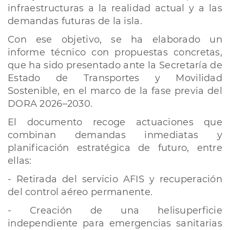
infraestructuras a la realidad actual y a las
demandas futuras de la isla.
Con ese objetivo, se ha elaborado un
informe técnico con propuestas concretas,
que ha sido presentado ante la Secretaría de
Estado de Transportes y Movilidad
Sostenible, en el marco de la fase previa del
DORA 2026–2030.
El documento recoge actuaciones que
combinan demandas inmediatas y
planificación estratégica de futuro, entre
ellas:
- Retirada del servicio AFIS y recuperación
del control aéreo permanente.
- Creación de una helisuperficie
independiente para emergencias sanitarias