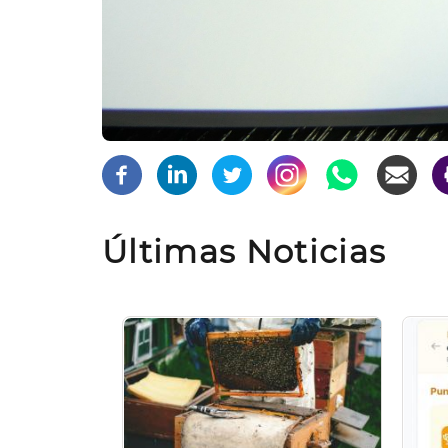
Últimas Noticias