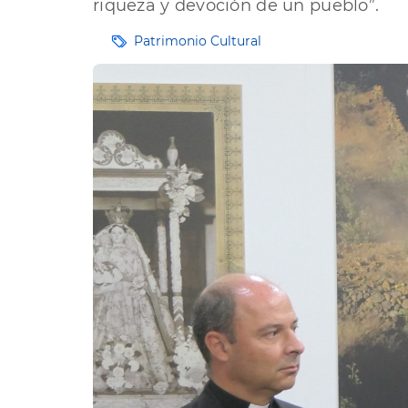
riqueza y devoción de un pueblo”.
Etiquetas
Patrimonio Cultural