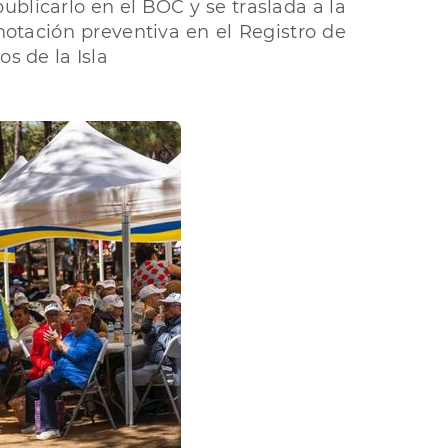
ublicarlo en el BOC y se traslada a la
otación preventiva en el Registro de
s de la Isla