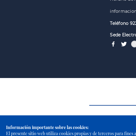
informacion
Teléfono 92
Sede Electr
Información importante sobre las cookies:
El presente sitio web utiliza cookies propias y de terceros para fines