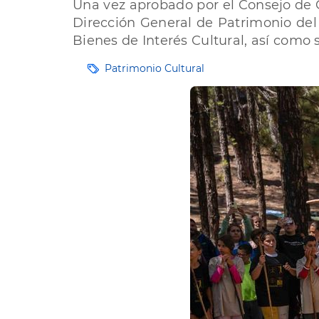
Una vez aprobado por el Consejo de Go
Dirección General de Patrimonio del
Bienes de Interés Cultural, así como
Etiquetas
Patrimonio Cultural