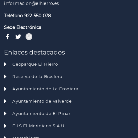
informacion@elhierro.es
Teléfono 922 550 078
Sede Electrónica
Enlaces destacados
Geoparque El Hierro
Reserva de la Biosfera
Ayuntamiento de La Frontera
Ayuntamiento de Valverde
Ayuntamiento de El Pinar
E.I.S El Meridiano S.A.U