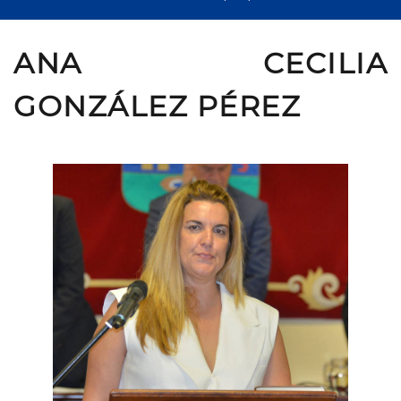
ANA CECILIA
GONZÁLEZ PÉREZ