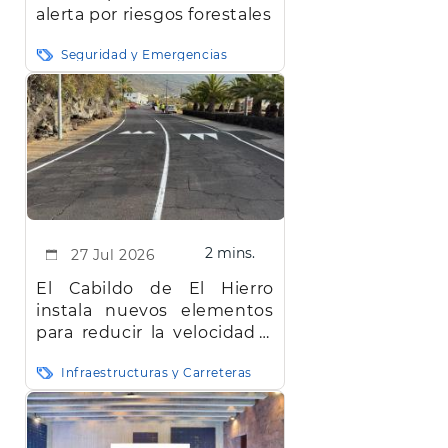
alerta por riesgos forestales
Seguridad y Emergencias
2 mins.
27 Jul 2026
El Cabildo de El Hierro
instala nuevos elementos
para reducir la velocidad y
mejorar la seguridad vial en
Infraestructuras y Carreteras
la red insular