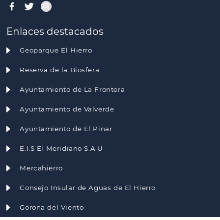
Enlaces destacados
Geoparque El Hierro
Reserva de la Biosfera
Ayuntamiento de La Frontera
Ayuntamiento de Valverde
Ayuntamiento de El Pinar
E.I.S El Meridiano S.A.U
Mercahierro
Consejo Insular de Aguas de El Hierro
Gorona del Viento