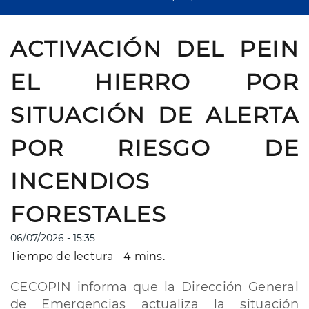
ACTIVACIÓN DEL PEIN
EL HIERRO POR
SITUACIÓN DE ALERTA
POR RIESGO DE
INCENDIOS
FORESTALES
06/07/2026 - 15:35
Tiempo de lectura
4 mins.
CECOPIN informa que la Dirección General
de Emergencias actualiza la situación