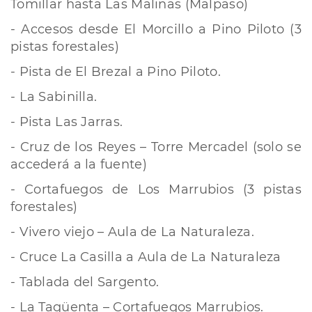
Tomillar hasta Las Malinas (Malpaso)
- Accesos desde El Morcillo a Pino Piloto (3
pistas forestales)
- Pista de El Brezal a Pino Piloto.
- La Sabinilla.
- Pista Las Jarras.
- Cruz de los Reyes – Torre Mercadel (solo se
accederá a la fuente)
- Cortafuegos de Los Marrubios (3 pistas
forestales)
- Vivero viejo – Aula de La Naturaleza.
- Cruce La Casilla a Aula de La Naturaleza
- Tablada del Sargento.
- La Tagüenta – Cortafuegos Marrubios.