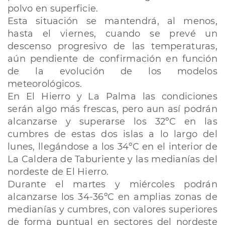
polvo en superficie.
Esta situación se mantendrá, al menos,
hasta el viernes, cuando se prevé un
descenso progresivo de las temperaturas,
aún pendiente de confirmación en función
de la evolución de los modelos
meteorológicos.
En El Hierro y La Palma las condiciones
serán algo más frescas, pero aun así podrán
alcanzarse y superarse los 32ºC en las
cumbres de estas dos islas a lo largo del
lunes, llegándose a los 34ºC en el interior de
La Caldera de Taburiente y las medianías del
nordeste de El Hierro.
Durante el martes y miércoles podrán
alcanzarse los 34-36ºC en amplias zonas de
medianías y cumbres, con valores superiores
de forma puntual en sectores del nordeste