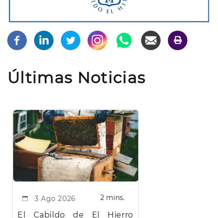
Últimas Noticias
2 mins.
3 Ago 2026
El Cabildo de El Hierro