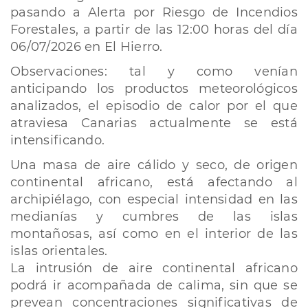
pasando a Alerta por Riesgo de Incendios
Forestales, a partir de las 12:00 horas del día
06/07/2026 en El Hierro.
Observaciones: tal y como venían
anticipando los productos meteorológicos
analizados, el episodio de calor por el que
atraviesa Canarias actualmente se está
intensificando.
Una masa de aire cálido y seco, de origen
continental africano, está afectando al
archipiélago, con especial intensidad en las
medianías y cumbres de las islas
montañosas, así como en el interior de las
islas orientales.
La intrusión de aire continental africano
podrá ir acompañada de calima, sin que se
prevean concentraciones significativas de