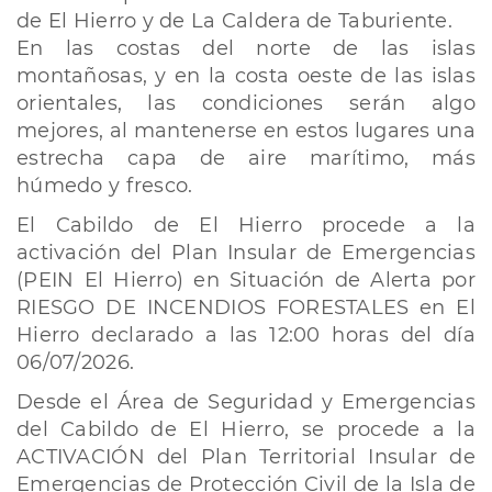
de El Hierro y de La Caldera de Taburiente.
En las costas del norte de las islas
montañosas, y en la costa oeste de las islas
orientales, las condiciones serán algo
mejores, al mantenerse en estos lugares una
estrecha capa de aire marítimo, más
húmedo y fresco.
El Cabildo de El Hierro procede a la
activación del Plan Insular de Emergencias
(PEIN El Hierro) en Situación de Alerta por
RIESGO DE INCENDIOS FORESTALES en El
Hierro declarado a las 12:00 horas del día
06/07/2026.
Desde el Área de Seguridad y Emergencias
del Cabildo de El Hierro, se procede a la
ACTIVACIÓN del Plan Territorial Insular de
Emergencias de Protección Civil de la Isla de