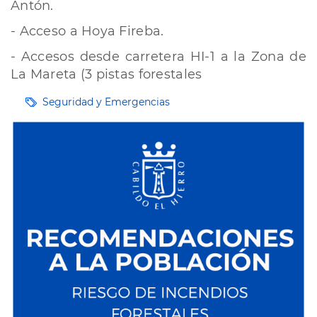
Antón.
- Acceso a Hoya Fireba.
- Accesos desde carretera HI-1 a la Zona de
La Mareta (3 pistas forestales
Etiquetas
Seguridad y Emergencias