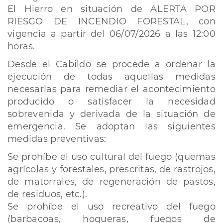
El Hierro en situación de ALERTA POR
RIESGO DE INCENDIO FORESTAL, con
vigencia a partir del 06/07/2026 a las 12:00
horas.
Desde el Cabildo se procede a ordenar la
ejecución de todas aquellas medidas
necesarias para remediar el acontecimiento
producido o satisfacer la necesidad
sobrevenida y derivada de la situación de
emergencia. Se adoptan las siguientes
medidas preventivas:
Se prohíbe el uso cultural del fuego (quemas
agrícolas y forestales, prescritas, de rastrojos,
de matorrales, de regeneración de pastos,
de residuos, etc.).
Se prohíbe el uso recreativo del fuego
(barbacoas, hogueras, fuegos de