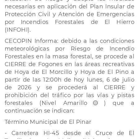
necesarias en aplicación del Plan Insular de
Protección Civil y Atención de Emergencias
por Incendios Forestales de El Hierro
(INFOHI).
CECOPIN Informa: debido a las condiciones
meteorológicas por Riesgo de Incendio
Forestales en la masa forestal, se procede al
CIERRE de Fogones en las áreas recreativas
de Hoya de El Morcillo y Hoya de El Pino a
partir de las 12:00h de hoy lunes, 6 de julio
de 2026 y se procederá al CIERRE y
prohibición del tráfico por las vías y pistas
forestales (Nivel Amarillo🟡) que a
continuación se indican:
Término Municipal de El Pinar
- Carretera HI-45 desde el Cruce de El