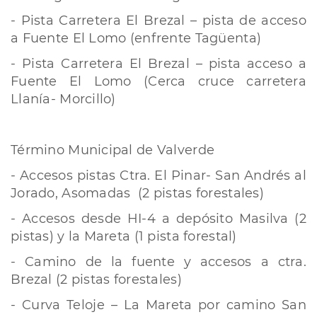
- Pista Carretera El Brezal – pista de acceso
a Fuente El Lomo (enfrente Tagüenta)
- Pista Carretera El Brezal – pista acceso a
Fuente El Lomo (Cerca cruce carretera
Llanía- Morcillo)
Término Municipal de Valverde
- Accesos pistas Ctra. El Pinar- San Andrés al
Jorado, Asomadas (2 pistas forestales)
- Accesos desde HI-4 a depósito Masilva (2
pistas) y la Mareta (1 pista forestal)
- Camino de la fuente y accesos a ctra.
Brezal (2 pistas forestales)
- Curva Teloje – La Mareta por camino San