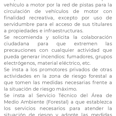
vehículo a motor por la red de pistas para la
circulación de vehículos de motor con
finalidad recreativa, excepto por uso de
servidumbre para el acceso de sus titulares
a propiedades e infraestructuras.
Se recomienda y solicita la colaboración
ciudadana para que extremen las
precauciones con cualquier actividad que
pueda generar incendios: fumadores, grupos
electrógenos, material eléctrico, etc.
Se insta a los promotores privados de otras
actividades en la zona de riesgo forestal a
que tomen las medidas necesarias frente a
la situación de riesgo máximo.
Se insta al Servicio Técnico del Área de
Medio Ambiente (Forestal) a que establezca
los servicios necesarios para atender la
situación de riesgo y adopte las medidas