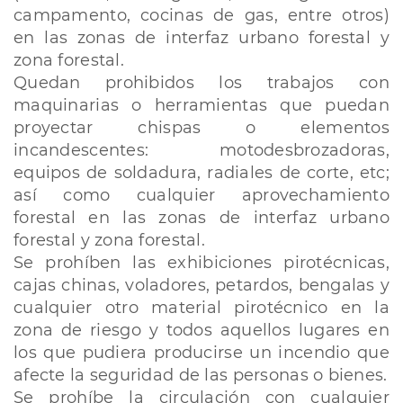
campamento, cocinas de gas, entre otros)
en las zonas de interfaz urbano forestal y
zona forestal.
Quedan prohibidos los trabajos con
maquinarias o herramientas que puedan
proyectar chispas o elementos
incandescentes: motodesbrozadoras,
equipos de soldadura, radiales de corte, etc;
así como cualquier aprovechamiento
forestal en las zonas de interfaz urbano
forestal y zona forestal.
Se prohíben las exhibiciones pirotécnicas,
cajas chinas, voladores, petardos, bengalas y
cualquier otro material pirotécnico en la
zona de riesgo y todos aquellos lugares en
los que pudiera producirse un incendio que
afecte la seguridad de las personas o bienes.
Se prohíbe la circulación con cualquier