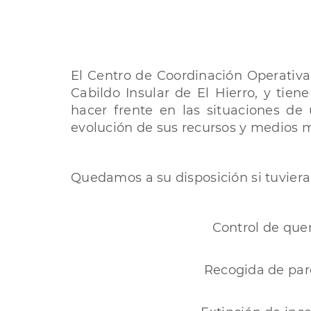
El Centro de Coordinación Operativa
Cabildo Insular de El Hierro, y tie
hacer frente en las situaciones de
evolución de sus recursos y medios m
Quedamos a su disposición si tuviera
Control de qu
Recogida de par