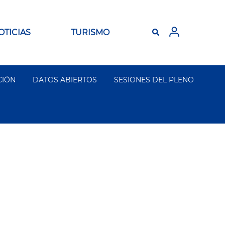
OTICIAS
TURISMO
CIÓN
DATOS ABIERTOS
SESIONES DEL PLENO