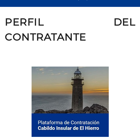
PERFIL DEL
CONTRATANTE