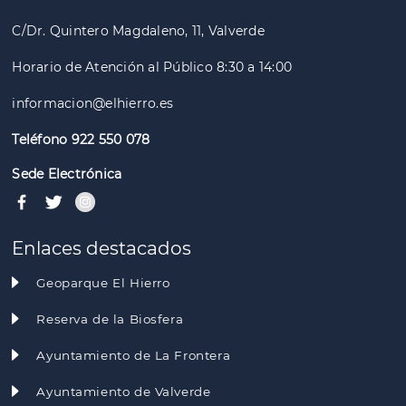
C/Dr. Quintero Magdaleno, 11, Valverde
Horario de Atención al Público 8:30 a 14:00
informacion@elhierro.es
Teléfono 922 550 078
Sede Electrónica
Enlaces destacados
Geoparque El Hierro
Reserva de la Biosfera
Ayuntamiento de La Frontera
Ayuntamiento de Valverde