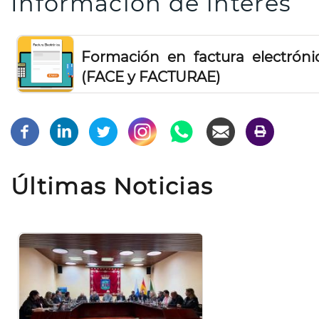
Información de interés
Formación en factura electróni
(FACE y FACTURAE)
Últimas Noticias