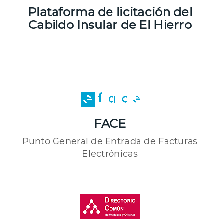
Plataforma de licitación del
Cabildo Insular de El Hierro
FACE
Punto General de Entrada de Facturas
Electrónicas