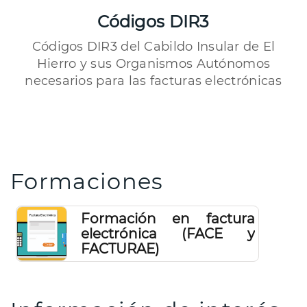
Códigos DIR3
Códigos DIR3 del Cabildo Insular de El
Hierro y sus Organismos Autónomos
necesarios para las facturas electrónicas
Formaciones
Formación en factura
electrónica (FACE y
FACTURAE)