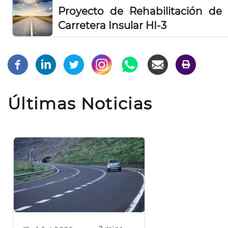
Proyecto de Rehabilitación de 
Carretera Insular HI-3
Últimas Noticias