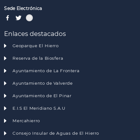
Sede Electrónica
Enlaces destacados
Geoparque El Hierro
Reserva de la Biosfera
Ayuntamiento de La Frontera
Ayuntamiento de Valverde
Ayuntamiento de El Pinar
E.I.S El Meridiano S.A.U
Mercahierro
Consejo Insular de Aguas de El Hierro