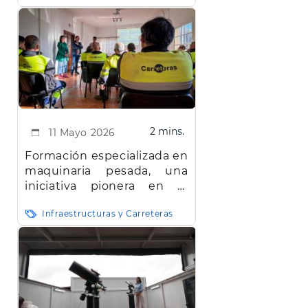
2 mins.
11 Mayo 2026
Formación especializada en
maquinaria pesada, una
iniciativa pionera en el
Cabildo
Infraestructuras y Carreteras