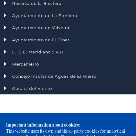
Reserva de la Biosfera
Ayuntamiento de La Frontera
Ayuntamiento de Valverde
Ayuntamiento de El Pinar
E.I.S El Meridiano S.A.U
Mercahierro
Consejo Insular de Aguas de El Hierro
Gorona del Viento
Important information about cookies:
This website uses its own and third-party cookies for analytical