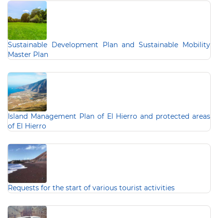
Sustainable Development Plan and Sustainable Mobility
Master Plan
Island Management Plan of El Hierro and protected areas
of El Hierro
Requests for the start of various tourist activities