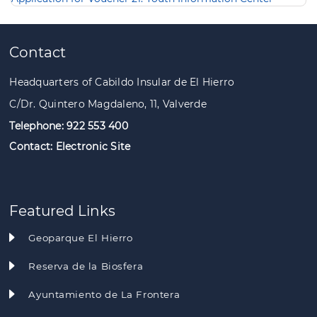
Contact
Headquarters of Cabildo Insular de El Hierro
C/Dr. Quintero Magdaleno, 11, Valverde
Telephone: 922 553 400
Contact:
Electronic Site
Featured Links
Geoparque El Hierro
Reserva de la Biosfera
Ayuntamiento de La Frontera