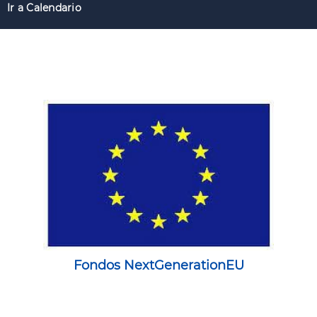
Ir a Calendario
Fondos NextGenerationEU