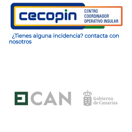
¿Tienes alguna incidencia? contacta con
nosotros