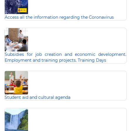
Access all the information regarding the Coronavirus
Subsidies for job creation and economic development.
Employment and training projects. Training Days
Student aid and cultural agenda