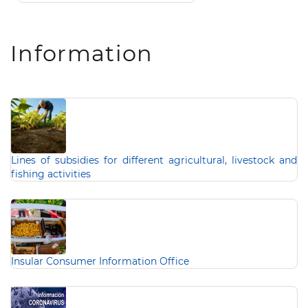
Pagination
Information
Lines of subsidies for different agricultural, livestock and
fishing activities
Insular Consumer Information Office