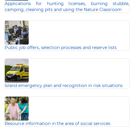
Applications for hunting licenses, burning stubble,
camping, cleaning pits and using the Nature Classroom
Public job offers, selection processes and reserve lists
Island emergency plan and recognition in risk situations
Resource information in the area of social services