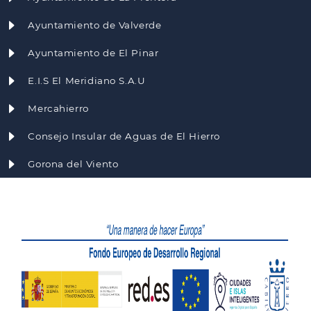
Ayuntamiento de Valverde
Ayuntamiento de El Pinar
E.I.S El Meridiano S.A.U
Mercahierro
Consejo Insular de Aguas de El Hierro
Gorona del Viento