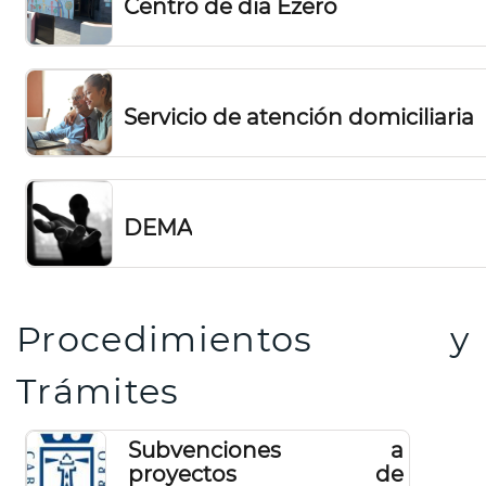
Centro de día Ezeró
Servicio de atención domiciliaria
DEMA
Procedimientos y
Trámites
Subvenciones a
proyectos de