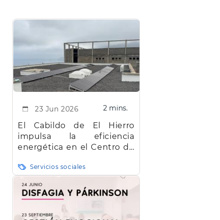
2 mins.
23 Jun 2026
El Cabildo de El Hierro
impulsa la eficiencia
energética en el Centro de
Día Ezeró
Servicios sociales