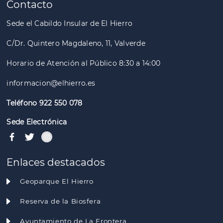
Contacto
Sede el Cabildo Insular de El Hierro
C/Dr. Quintero Magdaleno, 11, Valverde
Horario de Atención al Público 8:30 a 14:00
informacion@elhierro.es
Teléfono 922 550 078
Sede Electrónica
Enlaces destacados
Geoparque El Hierro
Reserva de la Biosfera
Ayuntamiento de La Frontera